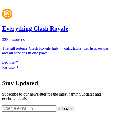
Everything Clash Royale
323
resources
The full igitems Clash Royale hub — calculators, tier lists, guides
and all services in one place.
Browse
Browse
Stay Updated
Subscribe to our newsletter for the latest gaming updates and
exclusive deals
Subscribe