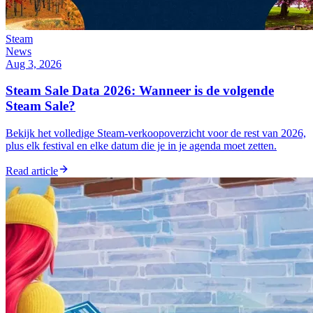
Steam
News
Aug 3, 2026
Steam Sale Data 2026: Wanneer is de volgende
Steam Sale?
Bekijk het volledige Steam-verkoopoverzicht voor de rest van 2026,
plus elk festival en elke datum die je in je agenda moet zetten.
Read article