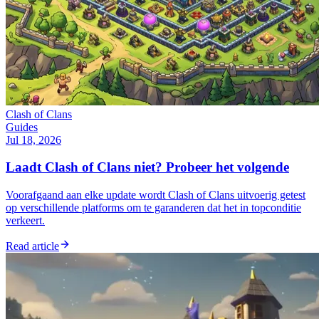
Clash of Clans
Guides
Jul 18, 2026
Laadt Clash of Clans niet? Probeer het volgende
Voorafgaand aan elke update wordt Clash of Clans uitvoerig getest
op verschillende platforms om te garanderen dat het in topconditie
verkeert.
Read article