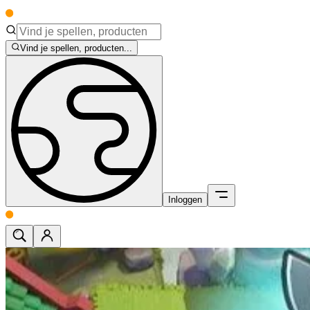
Vind je spellen, producten...
Inloggen