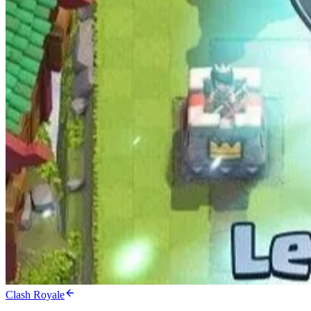
Clash Royale