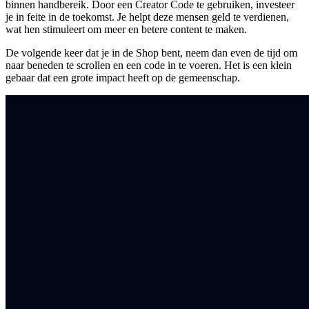
binnen handbereik. Door een Creator Code te gebruiken, investeer
je in feite in de toekomst. Je helpt deze mensen geld te verdienen,
wat hen stimuleert om meer en betere content te maken.
De volgende keer dat je in de Shop bent, neem dan even de tijd om
naar beneden te scrollen en een code in te voeren. Het is een klein
gebaar dat een grote impact heeft op de gemeenschap.