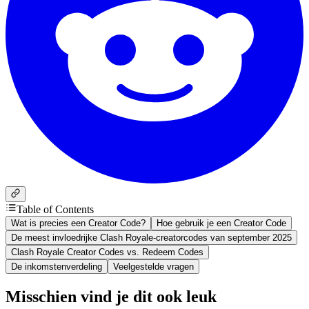
Table of Contents
Wat is precies een Creator Code?
Hoe gebruik je een Creator Code
De meest invloedrijke Clash Royale-creatorcodes van september 2025
Clash Royale Creator Codes vs. Redeem Codes
De inkomstenverdeling
Veelgestelde vragen
Misschien vind je dit ook leuk