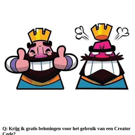
Q: Krijg ik gratis beloningen voor het gebruik van een Creator
Code?