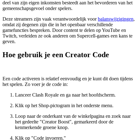
deel van zijn eigen inkomsten besteedt aan het bevorderen van het
gemeenschapsgevoel onder spelers.
Deze streamers zijn vaak verantwoordelijk voor
balanswijzigingen
,
omdat zij degenen zijn die in het openbaar verschillende
gamefuncties bespreken. Door content te delen op YouTube en
Twitch, verleiden ze ook anderen om Supercell-games een kans te
geven.
Hoe gebruik je een Creator Code
Een code activeren is relatief eenvoudig en je kunt dit doen tijdens
het spelen. Zo voer je de code in:
Lanceer Clash Royale en ga naar het hoofdscherm.
Klik op het Shop-pictogram in het onderste menu.
Loop naar de onderkant van de winkelpagina en zoek naar
het gedeelte "Creator Boost", gemarkeerd door de
kenmerkende groene knop.
Klik op "Code invoeren."