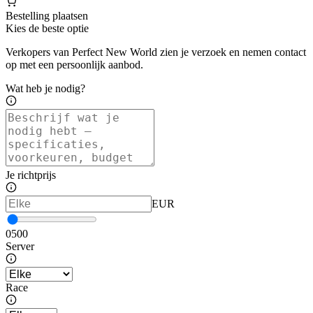
Bestelling plaatsen
Kies de beste optie
Verkopers van Perfect New World zien je verzoek en nemen contact
op met een persoonlijk aanbod.
Wat heb je nodig?
Je richtprijs
EUR
0
500
Server
Race