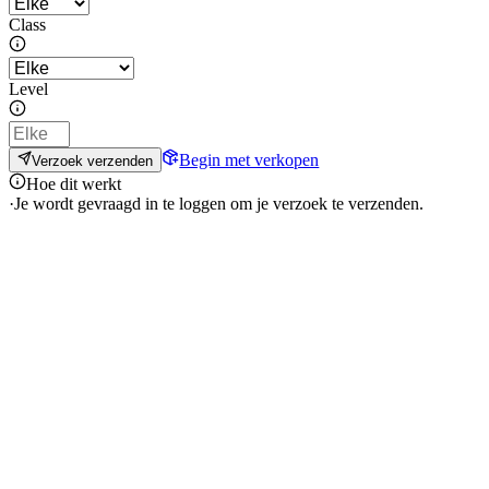
Class
Level
Begin met verkopen
Verzoek verzenden
Hoe dit werkt
·
Je wordt gevraagd in te loggen om je verzoek te verzenden.