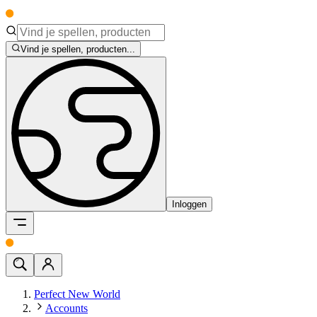
Vind je spellen, producten...
Inloggen
Perfect New World
Accounts