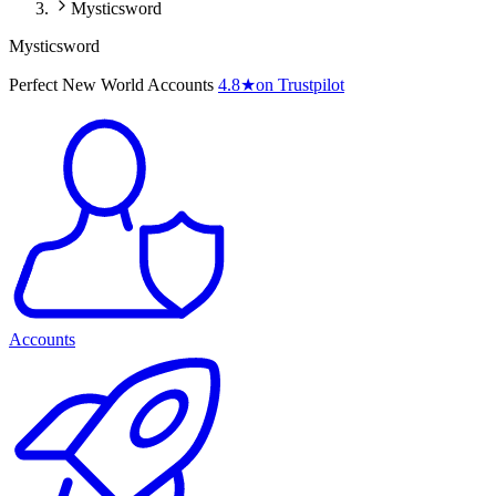
Mysticsword
Mysticsword
Perfect New World Accounts
4.8
★
on Trustpilot
Accounts