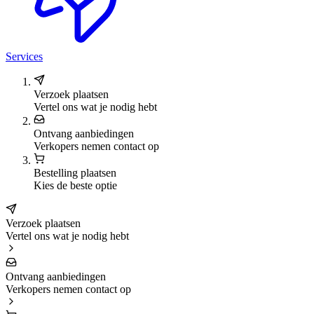
Services
Verzoek plaatsen
Vertel ons wat je nodig hebt
Ontvang aanbiedingen
Verkopers nemen contact op
Bestelling plaatsen
Kies de beste optie
Verzoek plaatsen
Vertel ons wat je nodig hebt
Ontvang aanbiedingen
Verkopers nemen contact op