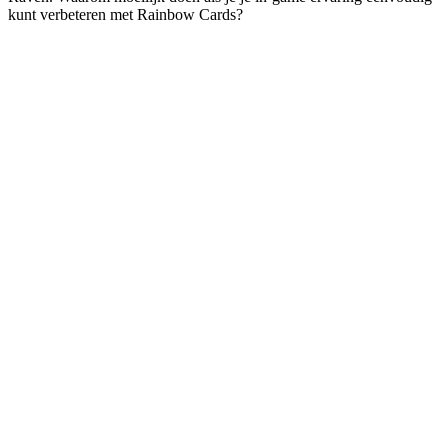
kunt verbeteren met Rainbow Cards?