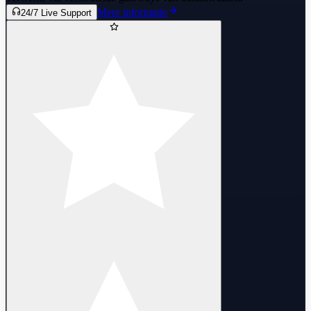
Meer informatie
24/7 Live Support