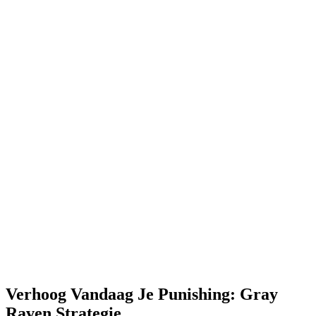
Verhoog Vandaag Je Punishing: Gray
Raven Strategie