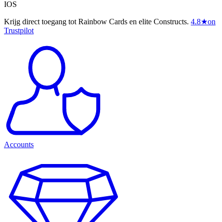
IOS
Krijg direct toegang tot Rainbow Cards en elite Constructs.
4.8
★
on
Trustpilot
Accounts