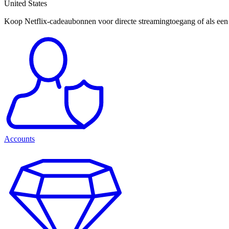
United States
Koop Netflix-cadeaubonnen voor directe streamingtoegang of als een g
Accounts