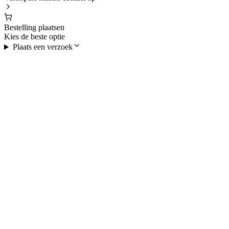
Bestelling plaatsen
Kies de beste optie
Plaats een verzoek