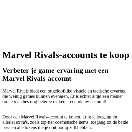
Marvel Rivals-accounts te koop
Verbeter je game-ervaring met een
Marvel Rivals-account
Marvel Rivals biedt een ongelooflijke visuele en tactische ervaring
die weinig games kunnen evenaren. Er is echter altijd een manier
om je matches nog beter te maken – een nieuw account!
Door een Marvel Rivals-account te kopen, krijg je toegang tot
allerlei extra's, zoals top-tier cosmetische items, toegang tot de battle
pass en alle tokens die je ooit nodig zult hebben.