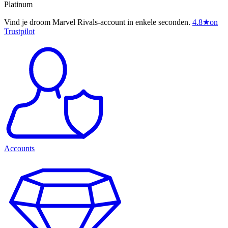
Platinum
Vind je droom Marvel Rivals-account in enkele seconden.
4.8
★
on
Trustpilot
Accounts