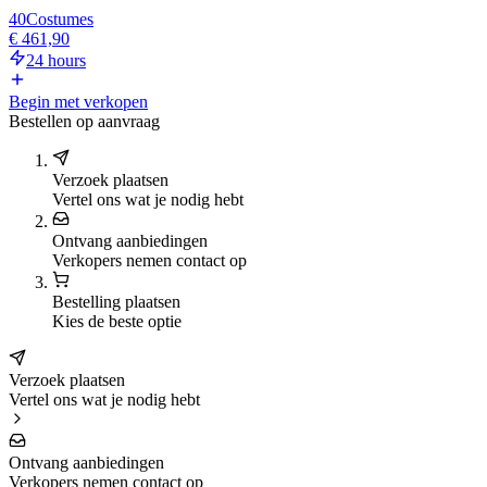
40
Costumes
€ 461,90
24 hours
Begin met verkopen
Bestellen op aanvraag
Verzoek plaatsen
Vertel ons wat je nodig hebt
Ontvang aanbiedingen
Verkopers nemen contact op
Bestelling plaatsen
Kies de beste optie
Verzoek plaatsen
Vertel ons wat je nodig hebt
Ontvang aanbiedingen
Verkopers nemen contact op