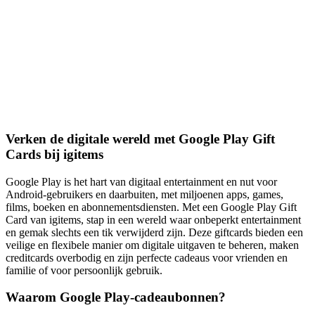
Verken de digitale wereld met Google Play Gift
Cards bij igitems
Google Play is het hart van digitaal entertainment en nut voor
Android-gebruikers en daarbuiten, met miljoenen apps, games,
films, boeken en abonnementsdiensten. Met een Google Play Gift
Card van igitems, stap in een wereld waar onbeperkt entertainment
en gemak slechts een tik verwijderd zijn. Deze giftcards bieden een
veilige en flexibele manier om digitale uitgaven te beheren, maken
creditcards overbodig en zijn perfecte cadeaus voor vrienden en
familie of voor persoonlijk gebruik.
Waarom Google Play-cadeaubonnen?