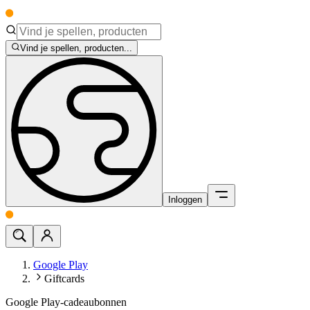
Vind je spellen, producten...
Inloggen
Google Play
Giftcards
Google Play-cadeaubonnen