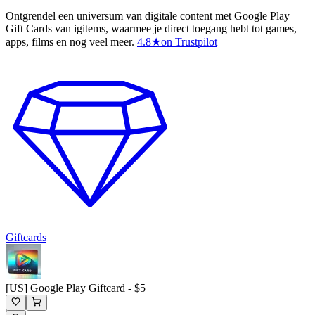
Ontgrendel een universum van digitale content met Google Play
Gift Cards van igitems, waarmee je direct toegang hebt tot games,
apps, films en nog veel meer.
4.8
★
on Trustpilot
Giftcards
[US] Google Play Giftcard - $5