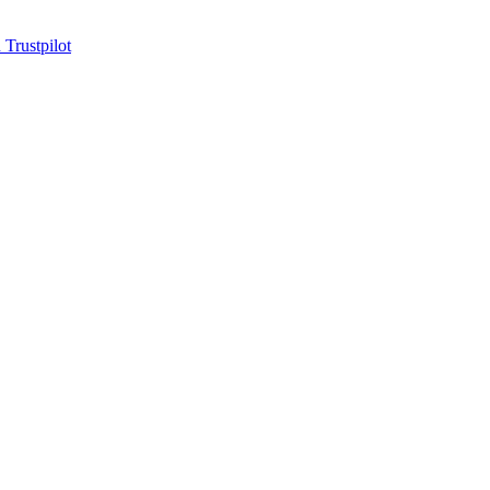
 Trustpilot