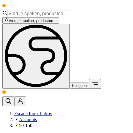
Vind je spellen, producten...
Inloggen
Escape from Tarkov
Accounts
50-150