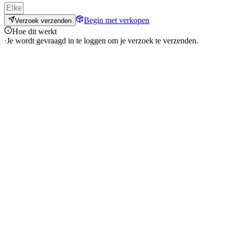
Begin met verkopen
Verzoek verzenden
Hoe dit werkt
·
Je wordt gevraagd in te loggen om je verzoek te verzenden.