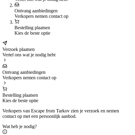
Ontvang aanbiedingen
Verkopers nemen contact op
Bestelling plaatsen
Kies de beste optie
Verzoek plaatsen
Vertel ons wat je nodig hebt
Ontvang aanbiedingen
Verkopers nemen contact op
Bestelling plaatsen
Kies de beste optie
Verkopers van Escape from Tarkov zien je verzoek en nemen
contact op met een persoonlijk aanbod.
Wat heb je nodig?