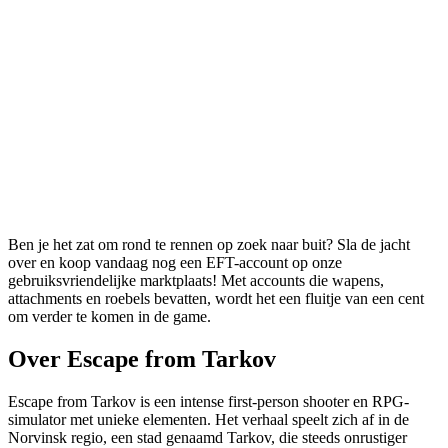
Ben je het zat om rond te rennen op zoek naar buit? Sla de jacht
over en koop vandaag nog een EFT-account op onze
gebruiksvriendelijke marktplaats! Met accounts die wapens,
attachments en roebels bevatten, wordt het een fluitje van een cent
om verder te komen in de game.
Over Escape from Tarkov
Escape from Tarkov is een intense first-person shooter en RPG-
simulator met unieke elementen. Het verhaal speelt zich af in de
Norvinsk regio, een stad genaamd Tarkov, die steeds onrustiger