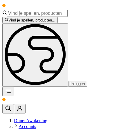
Vind je spellen, producten...
Inloggen
Dune: Awakening
Accounts