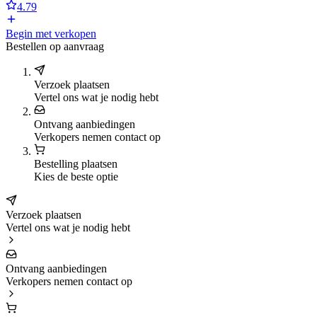
4.79
Begin met verkopen
Bestellen op aanvraag
Verzoek plaatsen
Vertel ons wat je nodig hebt
Ontvang aanbiedingen
Verkopers nemen contact op
Bestelling plaatsen
Kies de beste optie
Verzoek plaatsen
Vertel ons wat je nodig hebt
Ontvang aanbiedingen
Verkopers nemen contact op