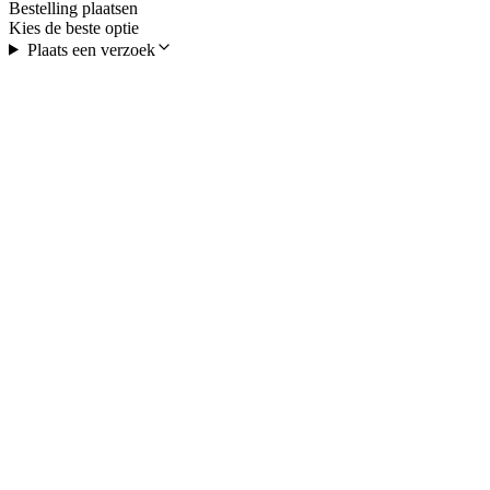
Bestelling plaatsen
Kies de beste optie
Plaats een verzoek