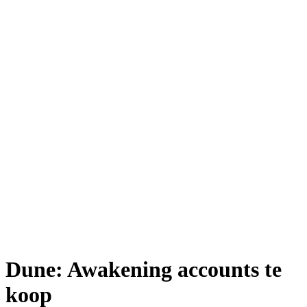
Dune: Awakening accounts te
koop