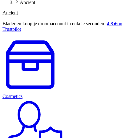
Ancient
Ancient
Blader en koop je droomaccount in enkele seconden!
4.8
★
on
Trustpilot
Cosmetics