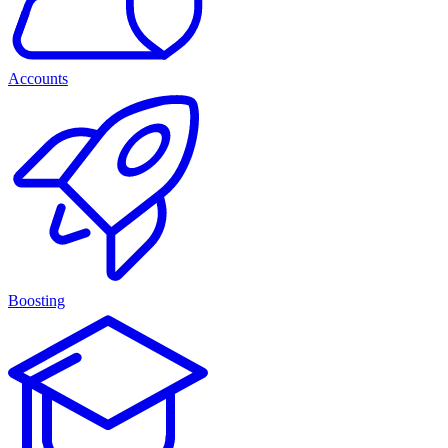
Accounts
Boosting