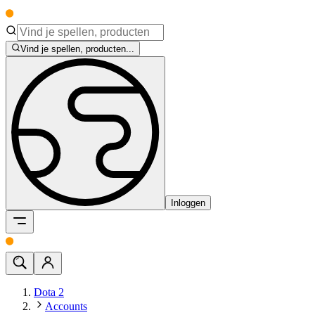
Vind je spellen, producten...
Inloggen
Dota 2
Accounts