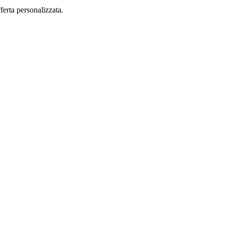
fferta personalizzata.