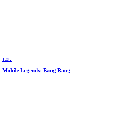
1.0K
Mobile Legends: Bang Bang