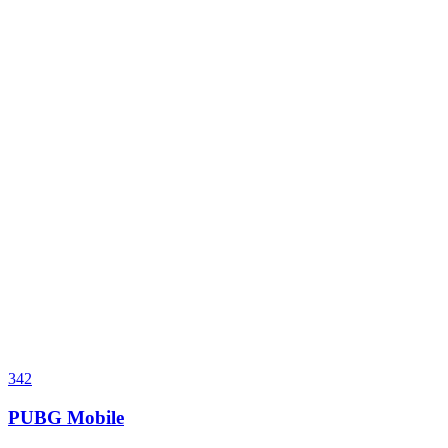
342
PUBG Mobile