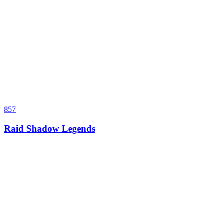
857
Raid Shadow Legends