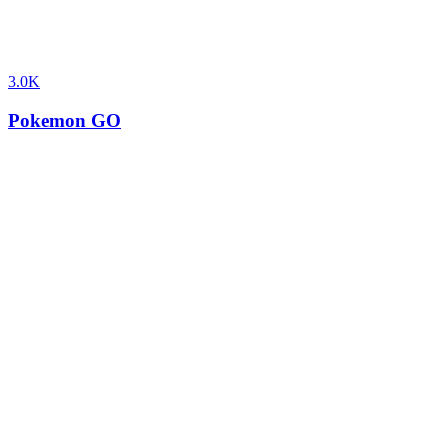
3.0K
Pokemon GO