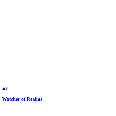
408
Watcher of Realms