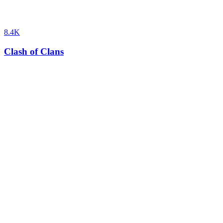
8.4K
Clash of Clans