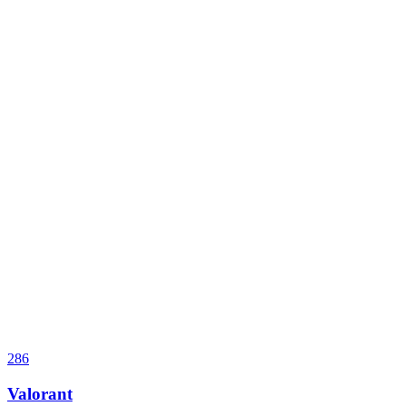
286
Valorant