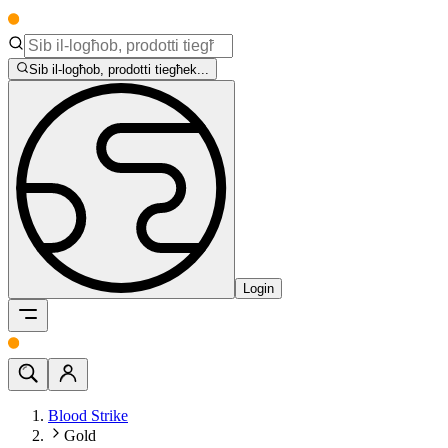
Sib il-logħob, prodotti tiegħek...
Login
Blood Strike
Gold