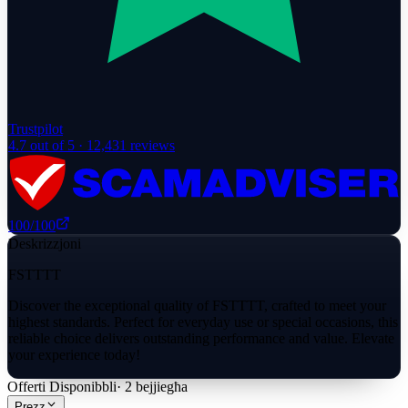
Trustpilot
4.7
out of 5 ·
12,431
reviews
100
/100
Deskrizzjoni
FSTTTT
Discover the exceptional quality of FSTTTT, crafted to meet your
highest standards. Perfect for everyday use or special occasions, this
reliable choice delivers outstanding performance and value. Elevate
your experience today!
Offerti Disponibbli
·
2
bejjiegħa
Prezz