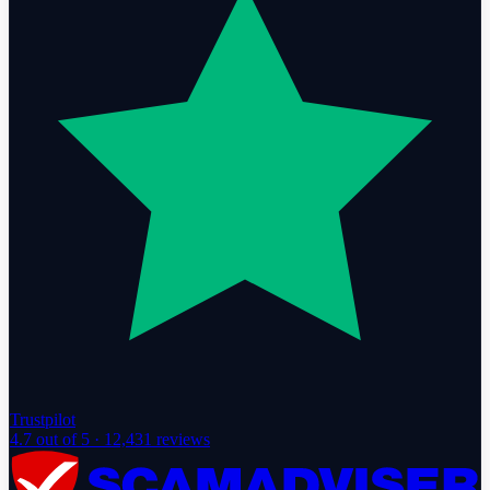
Trustpilot
4.7
out of 5 ·
12,431
reviews