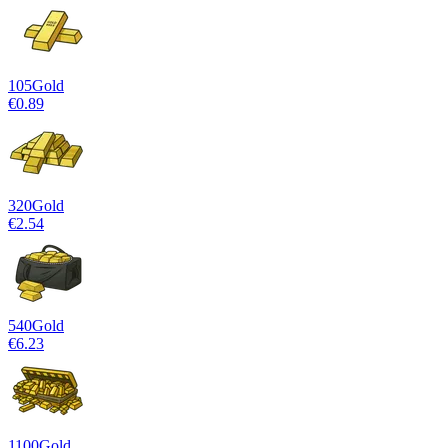
105
Gold
€0.89
320
Gold
€2.54
540
Gold
€6.23
1100
Gold