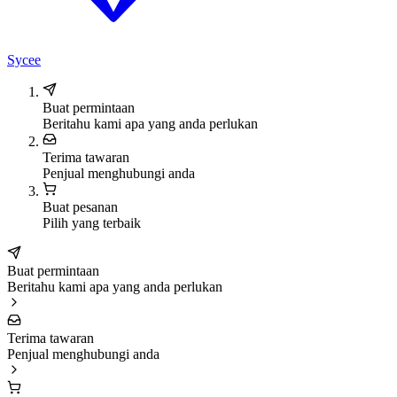
Sycee
Buat permintaan
Beritahu kami apa yang anda perlukan
Terima tawaran
Penjual menghubungi anda
Buat pesanan
Pilih yang terbaik
Buat permintaan
Beritahu kami apa yang anda perlukan
Terima tawaran
Penjual menghubungi anda