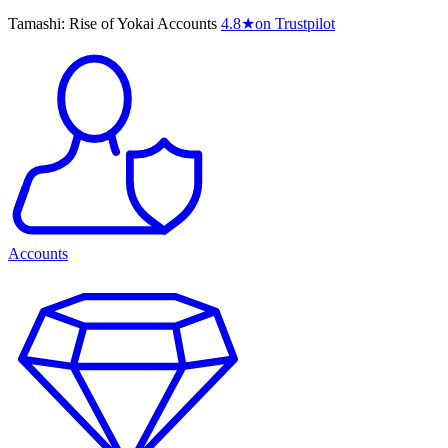
Tamashi: Rise of Yokai Accounts
4.8
★
on Trustpilot
Accounts