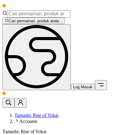
Cari permainan, produk anda...
Log Masuk
Tamashi: Rise of Yokai
Accounts
Tamashi: Rise of Yokai