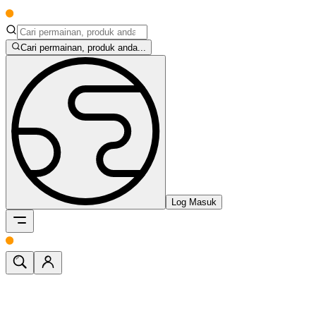
Cari permainan, produk anda...
Log Masuk