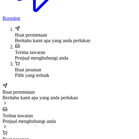
Boosting
Buat permintaan
Beritahu kami apa yang anda perlukan
Terima tawaran
Penjual menghubungi anda
Buat pesanan
Pilih yang terbaik
Buat permintaan
Beritahu kami apa yang anda perlukan
Terima tawaran
Penjual menghubungi anda