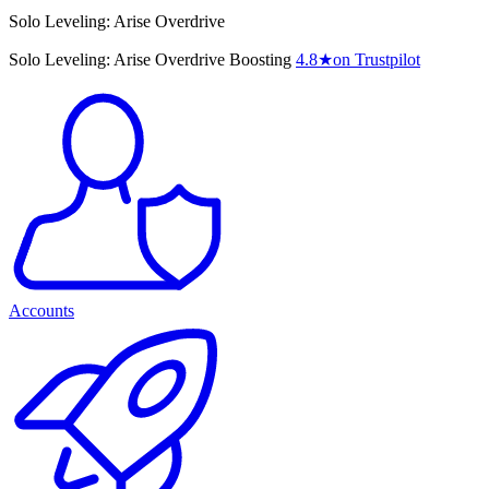
Solo Leveling: Arise Overdrive
Solo Leveling: Arise Overdrive Boosting
4.8
★
on Trustpilot
Accounts