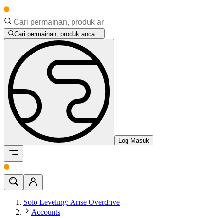
Cari permainan, produk anda...
Log Masuk
Solo Leveling: Arise Overdrive
Accounts