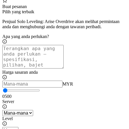
Buat pesanan
Pilih yang terbaik
Penjual Solo Leveling: Arise Overdrive akan melihat permintaan
anda dan menghubungi anda dengan tawaran peribadi.
Apa yang anda perlukan?
Harga sasaran anda
MYR
0
500
Server
Level