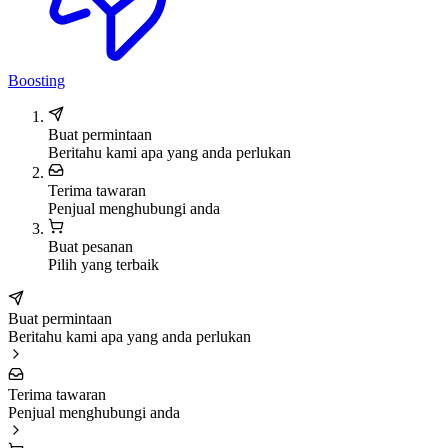
Boosting
Buat permintaan
Beritahu kami apa yang anda perlukan
Terima tawaran
Penjual menghubungi anda
Buat pesanan
Pilih yang terbaik
Buat permintaan
Beritahu kami apa yang anda perlukan
Terima tawaran
Penjual menghubungi anda