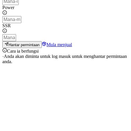
Power
SSR
Mula menjual
Hantar permintaan
Cara ia berfungsi
·
Anda akan diminta untuk log masuk untuk menghantar permintaan
anda.