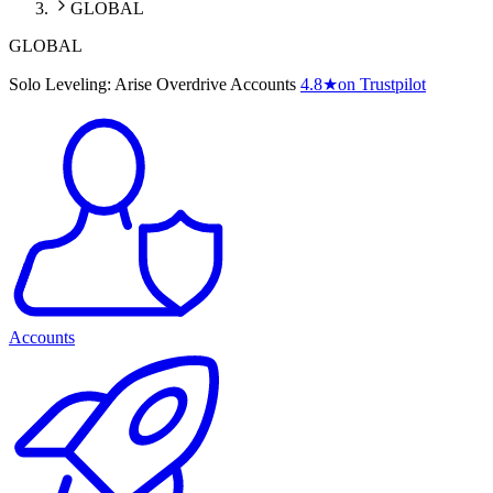
GLOBAL
GLOBAL
Solo Leveling: Arise Overdrive Accounts
4.8
★
on Trustpilot
Accounts