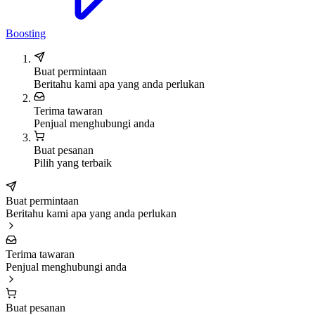
Boosting
Buat permintaan
Beritahu kami apa yang anda perlukan
Terima tawaran
Penjual menghubungi anda
Buat pesanan
Pilih yang terbaik
Buat permintaan
Beritahu kami apa yang anda perlukan
Terima tawaran
Penjual menghubungi anda
Buat pesanan