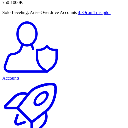
750-1000K
Solo Leveling: Arise Overdrive Accounts
4.8
★
on Trustpilot
Accounts