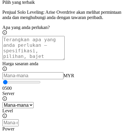
Pilih yang terbaik
Penjual Solo Leveling: Arise Overdrive akan melihat permintaan
anda dan menghubungi anda dengan tawaran peribadi.
Apa yang anda perlukan?
Harga sasaran anda
MYR
0
500
Server
Level
Power