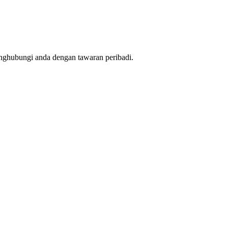
nghubungi anda dengan tawaran peribadi.