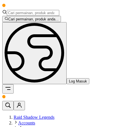
Cari permainan, produk anda...
Log Masuk
Raid Shadow Legends
Accounts