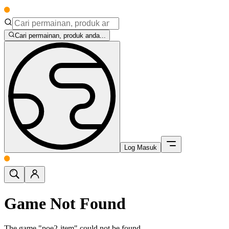
Cari permainan, produk anda...
Log Masuk
Game Not Found
The game "poe2-item" could not be found.