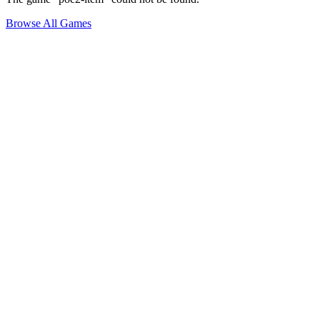
Browse All Games