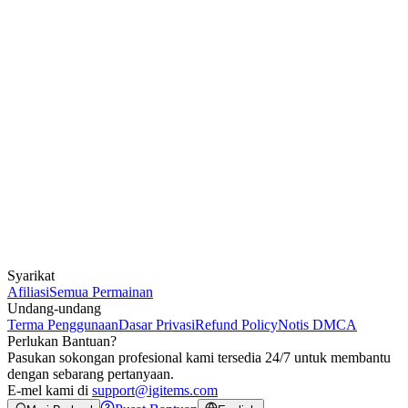
Syarikat
Afiliasi
Semua Permainan
Undang-undang
Terma Penggunaan
Dasar Privasi
Refund Policy
Notis DMCA
Perlukan Bantuan?
Pasukan sokongan profesional kami tersedia 24/7 untuk membantu
dengan sebarang pertanyaan.
E-mel kami di
support@igitems.com