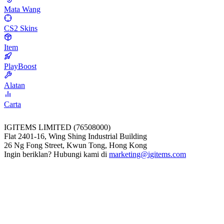
Mata Wang
CS2 Skins
Item
PlayBoost
Alatan
Carta
IGITEMS LIMITED (76508000)
Flat 2401-16, Wing Shing Industrial Building
26 Ng Fong Street, Kwun Tong, Hong Kong
Ingin beriklan? Hubungi kami di
marketing@igitems.com