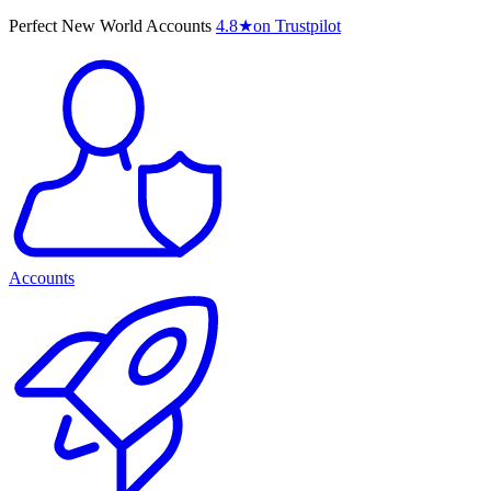
Perfect New World Accounts
4.8
★
on Trustpilot
Accounts