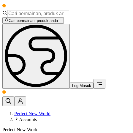
Cari permainan, produk anda...
Log Masuk
Perfect New World
Accounts
Perfect New World