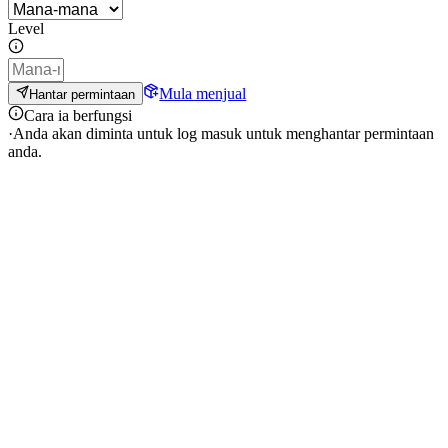
Level
Mula menjual
Hantar permintaan
Cara ia berfungsi
·
Anda akan diminta untuk log masuk untuk menghantar permintaan
anda.