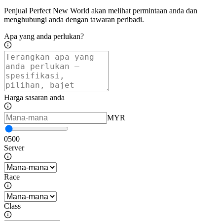
Penjual Perfect New World akan melihat permintaan anda dan
menghubungi anda dengan tawaran peribadi.
Apa yang anda perlukan?
Harga sasaran anda
MYR
0
500
Server
Race
Class