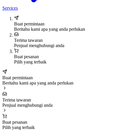
Services
Buat permintaan
Beritahu kami apa yang anda perlukan
Terima tawaran
Penjual menghubungi anda
Buat pesanan
Pilih yang terbaik
Buat permintaan
Beritahu kami apa yang anda perlukan
Terima tawaran
Penjual menghubungi anda
Buat pesanan
Pilih yang terbaik