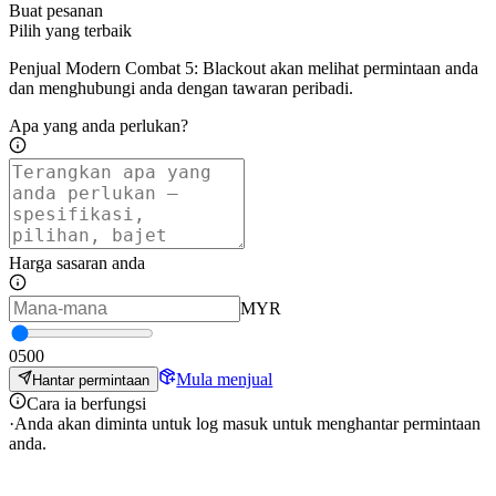
Buat pesanan
Pilih yang terbaik
Penjual Modern Combat 5: Blackout akan melihat permintaan anda
dan menghubungi anda dengan tawaran peribadi.
Apa yang anda perlukan?
Harga sasaran anda
MYR
0
500
Mula menjual
Hantar permintaan
Cara ia berfungsi
·
Anda akan diminta untuk log masuk untuk menghantar permintaan
anda.