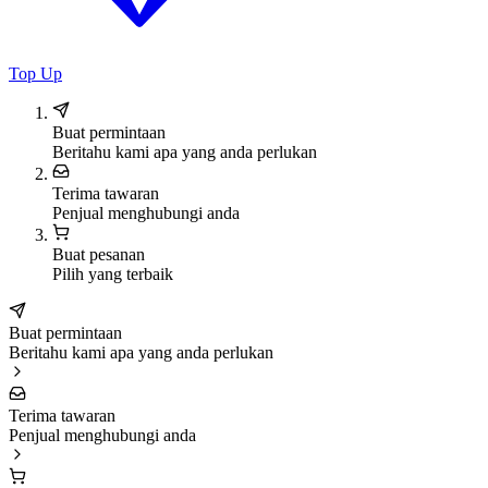
Top Up
Buat permintaan
Beritahu kami apa yang anda perlukan
Terima tawaran
Penjual menghubungi anda
Buat pesanan
Pilih yang terbaik
Buat permintaan
Beritahu kami apa yang anda perlukan
Terima tawaran
Penjual menghubungi anda