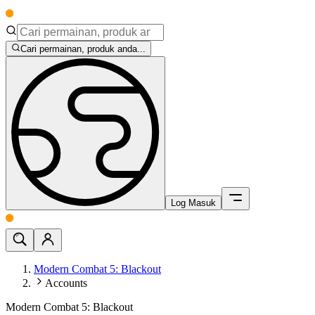
Cari permainan, produk anda...
Log Masuk
Modern Combat 5: Blackout
Accounts
Modern Combat 5: Blackout