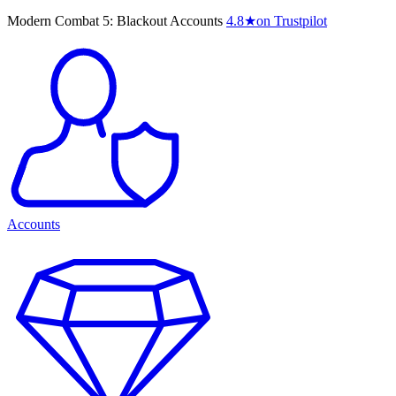
Modern Combat 5: Blackout Accounts
4.8
★
on Trustpilot
Accounts