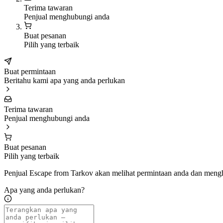
Terima tawaran
Penjual menghubungi anda
Buat pesanan
Pilih yang terbaik
Buat permintaan
Beritahu kami apa yang anda perlukan
Terima tawaran
Penjual menghubungi anda
Buat pesanan
Pilih yang terbaik
Penjual Escape from Tarkov akan melihat permintaan anda dan meng
Apa yang anda perlukan?