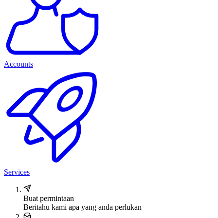
Accounts
Services
Buat permintaan
Beritahu kami apa yang anda perlukan