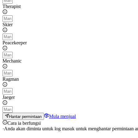
Therapist
Skier
Peacekeeper
Mechanic
Ragman
Jaeger
Mula menjual
Hantar permintaan
Cara ia berfungsi
·
Anda akan diminta untuk log masuk untuk menghantar permintaan a