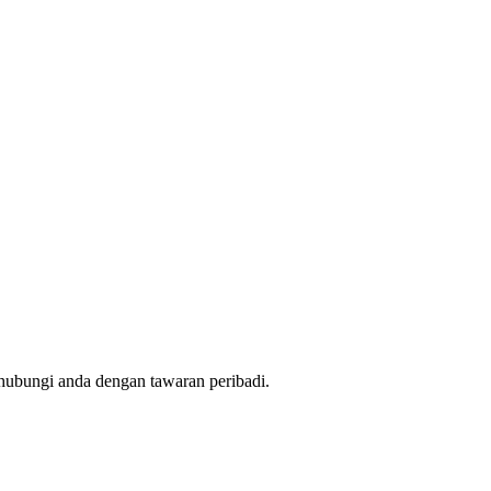
hubungi anda dengan tawaran peribadi.