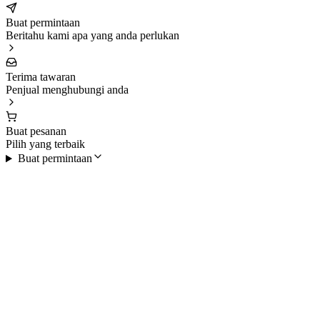
Buat permintaan
Beritahu kami apa yang anda perlukan
Terima tawaran
Penjual menghubungi anda
Buat pesanan
Pilih yang terbaik
Buat permintaan