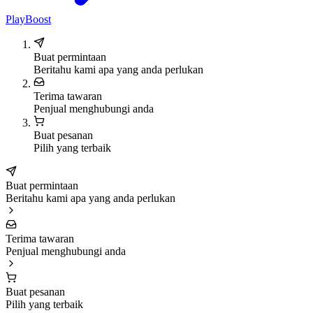
PlayBoost
Buat permintaan
Beritahu kami apa yang anda perlukan
Terima tawaran
Penjual menghubungi anda
Buat pesanan
Pilih yang terbaik
Buat permintaan
Beritahu kami apa yang anda perlukan
Terima tawaran
Penjual menghubungi anda
Buat pesanan
Pilih yang terbaik