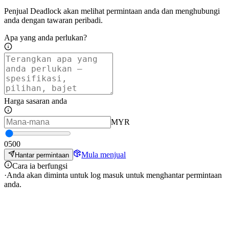
Penjual Deadlock akan melihat permintaan anda dan menghubungi
anda dengan tawaran peribadi.
Apa yang anda perlukan?
Harga sasaran anda
MYR
0
500
Mula menjual
Hantar permintaan
Cara ia berfungsi
·
Anda akan diminta untuk log masuk untuk menghantar permintaan
anda.