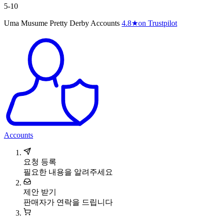
5-10
Uma Musume Pretty Derby Accounts
4.8
★
on Trustpilot
Accounts
요청 등록
필요한 내용을 알려주세요
제안 받기
판매자가 연락을 드립니다