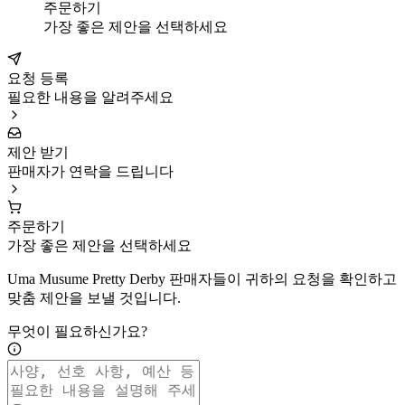
주문하기
가장 좋은 제안을 선택하세요
요청 등록
필요한 내용을 알려주세요
제안 받기
판매자가 연락을 드립니다
주문하기
가장 좋은 제안을 선택하세요
Uma Musume Pretty Derby 판매자들이 귀하의 요청을 확인하고
맞춤 제안을 보낼 것입니다.
무엇이 필요하신가요?