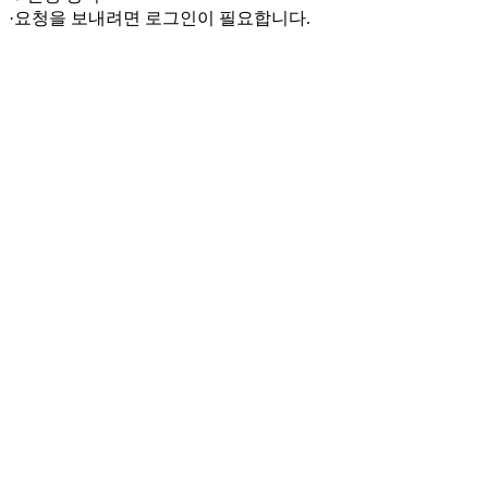
·
요청을 보내려면 로그인이 필요합니다.