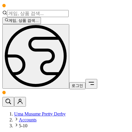
게임, 상품 검색...
로그인
Uma Musume Pretty Derby
Accounts
5-10