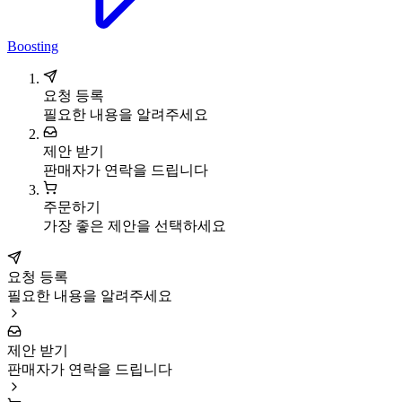
Boosting
요청 등록
필요한 내용을 알려주세요
제안 받기
판매자가 연락을 드립니다
주문하기
가장 좋은 제안을 선택하세요
요청 등록
필요한 내용을 알려주세요
제안 받기
판매자가 연락을 드립니다