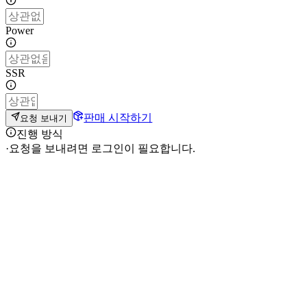
Power
SSR
판매 시작하기
요청 보내기
진행 방식
·
요청을 보내려면 로그인이 필요합니다.