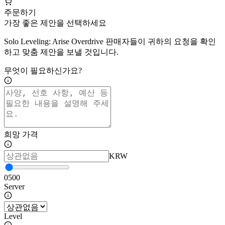
주문하기
가장 좋은 제안을 선택하세요
Solo Leveling: Arise Overdrive 판매자들이 귀하의 요청을 확인
하고 맞춤 제안을 보낼 것입니다.
무엇이 필요하신가요?
희망 가격
KRW
0
500
Server
Level