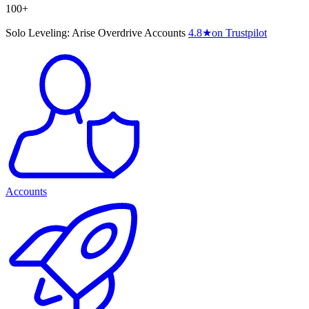
100+
Solo Leveling: Arise Overdrive Accounts
4.8
★
on Trustpilot
Accounts