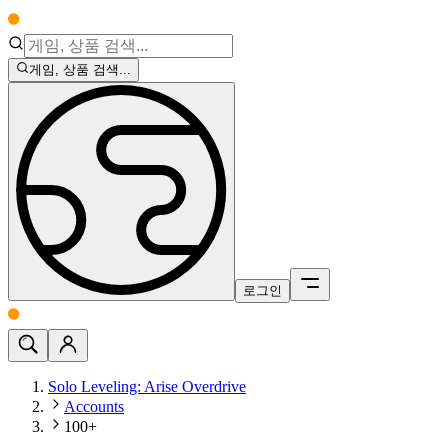
게임, 상품 검색...
로그인
Solo Leveling: Arise Overdrive
Accounts
100+