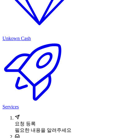
Unkown Cash
Services
요청 등록
필요한 내용을 알려주세요