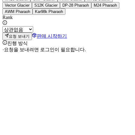
Vector Glacier
S12K Glacier
DP-28 Pharaoh
M24 Pharaoh
AWM Pharaoh
Kar98k Pharaoh
Rank
판매 시작하기
요청 보내기
진행 방식
·
요청을 보내려면 로그인이 필요합니다.