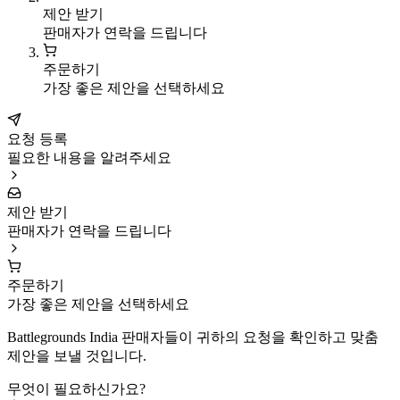
제안 받기
판매자가 연락을 드립니다
주문하기
가장 좋은 제안을 선택하세요
요청 등록
필요한 내용을 알려주세요
제안 받기
판매자가 연락을 드립니다
주문하기
가장 좋은 제안을 선택하세요
Battlegrounds India 판매자들이 귀하의 요청을 확인하고 맞춤
제안을 보낼 것입니다.
무엇이 필요하신가요?