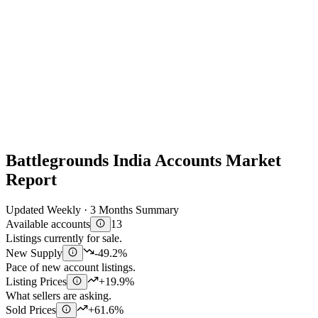
Battlegrounds India Accounts Market
Report
Updated Weekly · 3 Months Summary
Available accounts
13
Listings currently for sale.
New Supply
-49.2%
Pace of new account listings.
Listing Prices
+19.9%
What sellers are asking.
Sold Prices
+61.6%