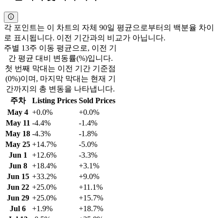
각 포인트는 이 차트의 자체 90일 평균으로부터의 백분율 차이
로 표시됩니다. 이전 기간과의 비교가 아닙니다.
주별 13주 이동 평균으로, 이전 기
간 평균 대비 변동률(%)입니다.
첫 번째 막대는 이전 기간 기준점
(0%)이며, 마지막 막대는 현재 기
간까지의 총 변동을 나타냅니다.
주차
Listing Prices
Sold Prices
May 4
+0.0%
+0.0%
May 11
-4.4%
-1.4%
May 18
-4.3%
-1.8%
May 25
+14.7%
-5.0%
Jun 1
+12.6%
-3.3%
Jun 8
+18.4%
+3.1%
Jun 15
+33.2%
+9.0%
Jun 22
+25.0%
+11.1%
Jun 29
+25.0%
+15.7%
Jul 6
+1.9%
+18.7%