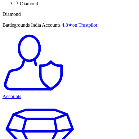
Diamond
Diamond
Battlegrounds India Accounts
4.8
★
on Trustpilot
Accounts