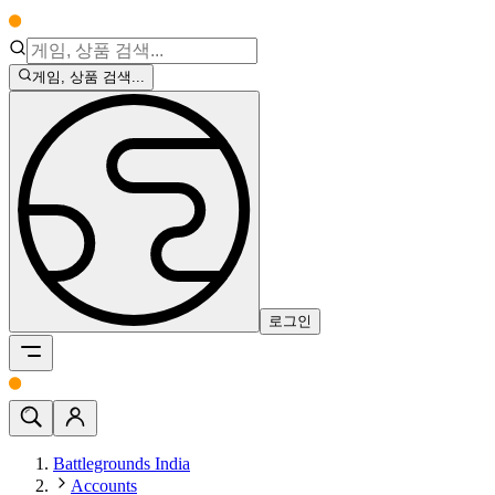
게임, 상품 검색...
로그인
Battlegrounds India
Accounts