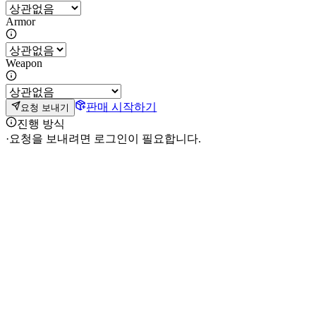
Armor
Weapon
판매 시작하기
요청 보내기
진행 방식
·
요청을 보내려면 로그인이 필요합니다.