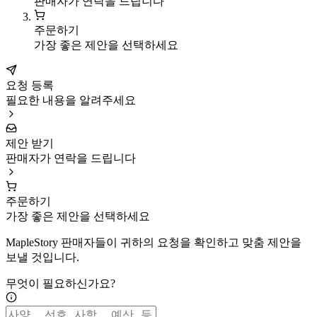
판매자가 연락을 드립니다
주문하기
가장 좋은 제안을 선택하세요
요청 등록
필요한 내용을 알려주세요
제안 받기
판매자가 연락을 드립니다
주문하기
가장 좋은 제안을 선택하세요
MapleStory 판매자들이 귀하의 요청을 확인하고 맞춤 제안을
보낼 것입니다.
무엇이 필요하신가요?