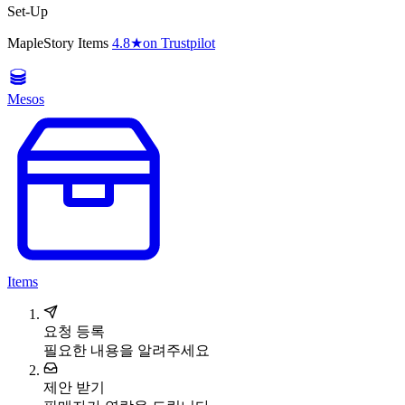
Set-Up
MapleStory Items
4.8
★
on Trustpilot
Mesos
Items
요청 등록
필요한 내용을 알려주세요
제안 받기