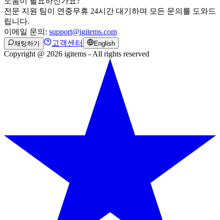
도움이 필요하신가요?
전문 지원 팀이 연중무휴 24시간 대기하며 모든 문의를 도와드
립니다.
이메일 문의:
support@igitems.com
고객센터
채팅하기
English
Copyright @ 2026 igitems - All rights reserved