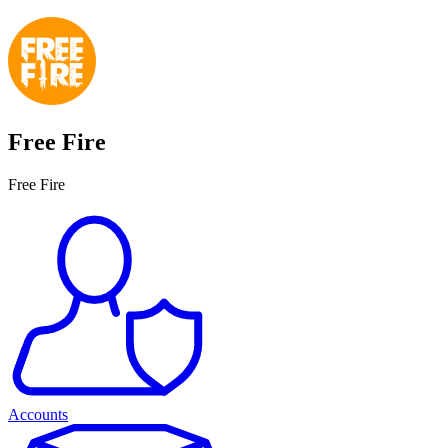
Free Fire
Free Fire
Accounts