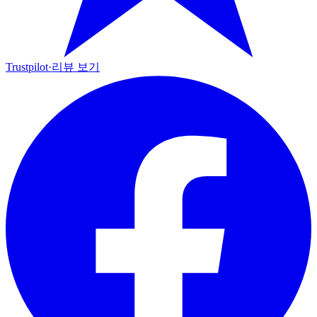
Trustpilot
·
리뷰 보기