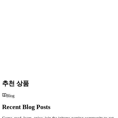
추천 상품
Blog
Recent Blog Posts