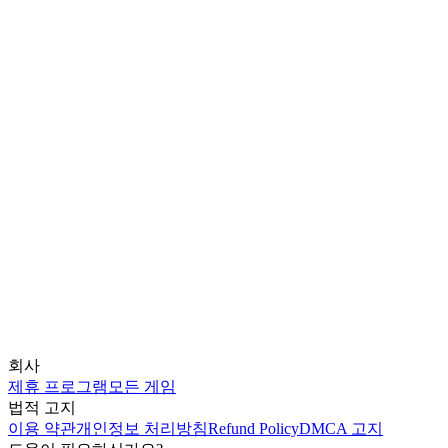
회사
제휴 프로그램
모든 게임
법적 고지
이용 약관
개인정보 처리방침
Refund Policy
DMCA 고지