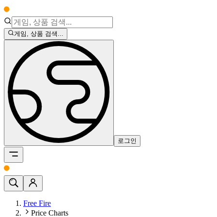
게임, 상품 검색...
로그인
Free Fire
Price Charts