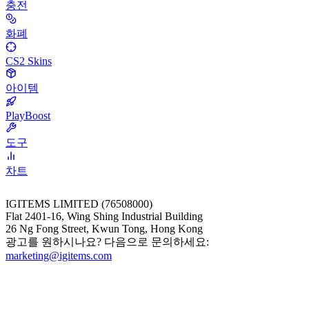
충전
화폐
CS2 Skins
아이템
PlayBoost
도구
차트
IGITEMS LIMITED (76508000)
Flat 2401-16, Wing Shing Industrial Building
26 Ng Fong Street, Kwun Tong, Hong Kong
광고를 원하시나요? 다음으로 문의하세요:
marketing@igitems.com