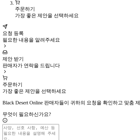
주문하기
가장 좋은 제안을 선택하세요
요청 등록
필요한 내용을 알려주세요
제안 받기
판매자가 연락을 드립니다
주문하기
가장 좋은 제안을 선택하세요
Black Desert Online 판매자들이 귀하의 요청을 확인하고 맞
무엇이 필요하신가요?