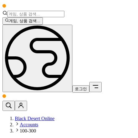
게임, 상품 검색...
로그인
Black Desert Online
Accounts
100-300