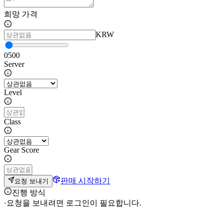
희망 가격
KRW
0
500
Server
Level
Class
Gear Score
판매 시작하기
요청 보내기
진행 방식
·
요청을 보내려면 로그인이 필요합니다.