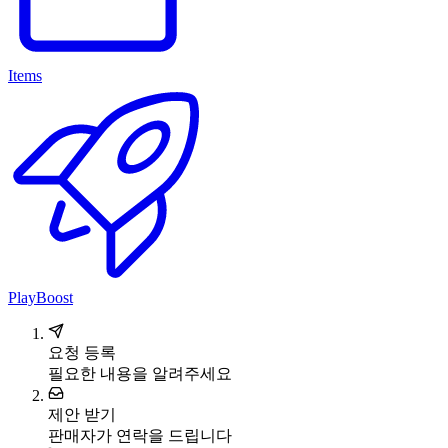
Items
PlayBoost
요청 등록
필요한 내용을 알려주세요
제안 받기
판매자가 연락을 드립니다