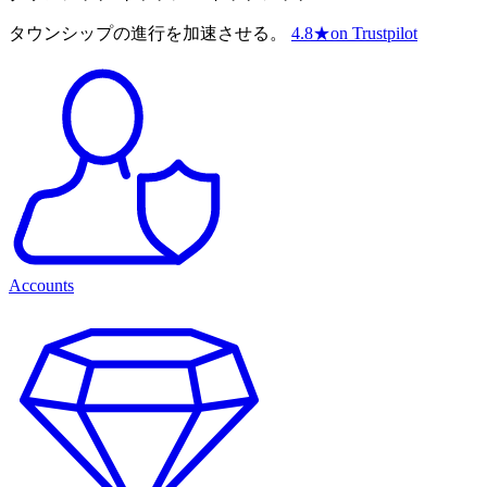
タウンシップの進行を加速させる。
4.8
★
on Trustpilot
Accounts