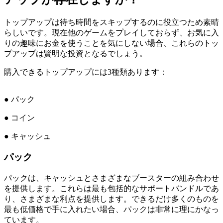
トップアップは待ち時間をスキップするのに役立つため素晴
らしいです。現在他のゲームをプレイしておらず、お気に入
りの趣味にお金を使うことを気にしない場合、これらのトッ
プアップは賢明な投資となるでしょう。
購入できるトップアップには3種類あります：
● パック
● コイン
● キャッシュ
パック
パックは、キャッシュとさまざまなブースターの組み合わせ
を提供します。これらは最も包括的なサポートバンドルであ
り、さまざまな利点を提供します。できるだけ多くのものを
最も低価格で手に入れたい場合、パックは非常に理にかなっ
ています。