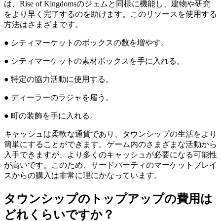
は、Rise of Kingdomsのジェムと同様に機能し、建物や研究
をより早く完了するのを助けます。このリソースを使用する
方法はさまざまです。
● シティマーケットのボックスの数を増やす。
● シティマーケットの素材ボックスを手に入れる。
● 特定の協力活動に使用する。
● ディーラーのラジャを雇う。
● 町の装飾を手に入れる。
キャッシュは柔軟な通貨であり、タウンシップの生活をより
簡単にすることができます。ゲーム内のさまざまな活動から
入手できますが、より多くのキャッシュが必要になる可能性
が高いです。このため、サードパーティのマーケットプレイ
スからの購入は非常に理にかなっています。
タウンシップのトップアップの費用は
どれくらいですか？