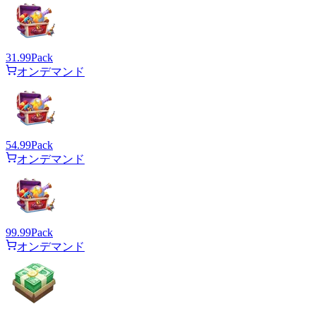
31.99
Pack
オンデマンド
54.99
Pack
オンデマンド
99.99
Pack
オンデマンド