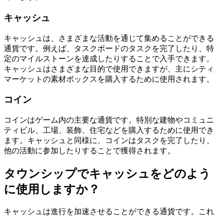
キャッシュ
キャッシュは、さまざまな活動を通じて集めることができる
通貨です。例えば、タスクボードのタスクを完了したり、特
定のマイルストーンを達成したりすることで入手できます。
キャッシュはさまざまな目的で使用できますが、主にシティ
マーケットの素材ボックスを購入するために使用されます。
コイン
コインはゲーム内の主要な通貨です。特別な建物やコミュニ
ティビル、工場、装飾、住宅などを購入するために使用でき
ます。キャッシュと同様に、コインはタスクを完了したり、
他の活動に参加したりすることで獲得されます。
タウンシップでキャッシュをどのよう
に使用しますか？
キャッシュは進行を加速させることができる通貨です。これ