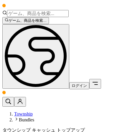
ゲーム、商品を検索...
ログイン
Township
Bundles
タウンシップ キャッシュ トップアップ