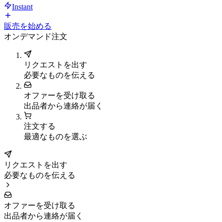
Instant
販売を始める
オンデマンド注文
リクエストを出す
必要なものを伝える
オファーを受け取る
出品者から連絡が届く
注文する
最適なものを選ぶ
リクエストを出す
必要なものを伝える
オファーを受け取る
出品者から連絡が届く