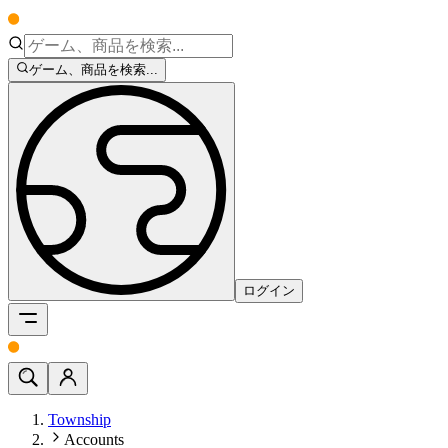
ゲーム、商品を検索...
ログイン
Township
Accounts