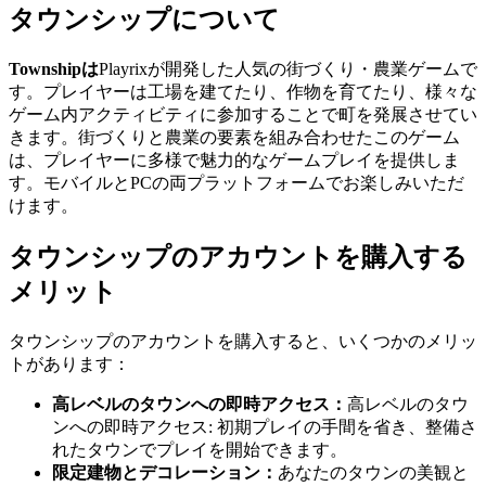
タウンシップについて
Townshipは
Playrixが開発した人気の街づくり・農業ゲームで
す。プレイヤーは工場を建てたり、作物を育てたり、様々な
ゲーム内アクティビティに参加することで町を発展させてい
きます。街づくりと農業の要素を組み合わせたこのゲーム
は、プレイヤーに多様で魅力的なゲームプレイを提供しま
す。モバイルとPCの両プラットフォームでお楽しみいただ
けます。
タウンシップのアカウントを購入する
メリット
タウンシップのアカウントを購入すると、いくつかのメリッ
トがあります：
高レベルのタウンへの即時アクセス：
高レベルのタウ
ンへの即時アクセス: 初期プレイの手間を省き、整備さ
れたタウンでプレイを開始できます。
限定建物とデコレーション：
あなたのタウンの美観と