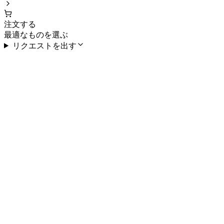
注文する
最適なものを選ぶ
リクエストを出す