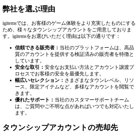
弊社を選ぶ理由
igitemsでは、お客様のゲーム体験をより充実したものにする
ため、様々なタウンシップアカウントをご用意しておりま
す。igitemsをお選びいただく理由は以下の通りです：
信頼できる販売者：
当社のプラットフォームは、高品
質のアカウントを提供する検証済みの販売者を特徴と
しています。
安全な取引：
安全なお支払い方法とアカウント譲渡プ
ロセスでお客様の安全を最優先します。
幅広いセレクション：
さまざまなタウンレベル、リソ
ース、限定アイテムなど、多様なアカウントを閲覧で
きます。
優れたサポート：
当社のカスタマーサポートチーム
は、ご質問やご不明な点があればいつでも対応いたし
ます。
タウンシップアカウントの売却先