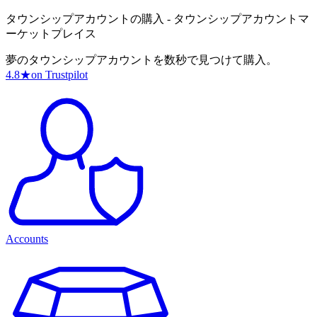
タウンシップアカウントの購入 - タウンシップアカウントマ
ーケットプレイス
夢のタウンシップアカウントを数秒で見つけて購入。
4.8
★
on Trustpilot
Accounts