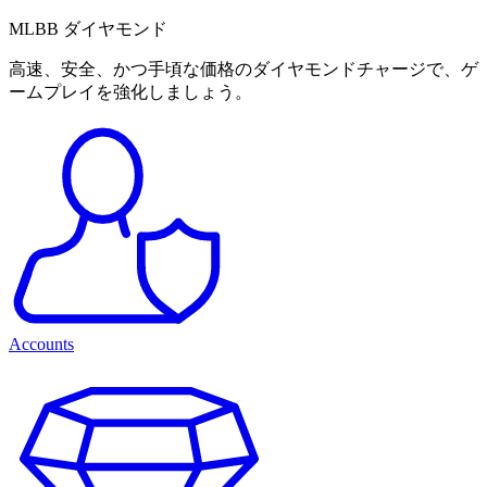
MLBB ダイヤモンド
高速、安全、かつ手頃な価格のダイヤモンドチャージで、ゲ
ームプレイを強化しましょう。
Accounts