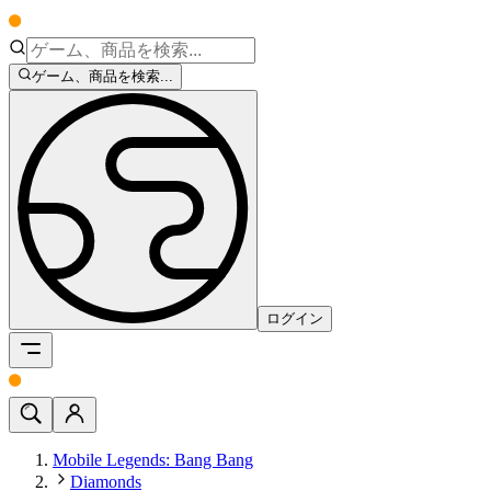
ゲーム、商品を検索...
ログイン
Mobile Legends: Bang Bang
Diamonds