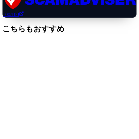
100
/100
こちらもおすすめ