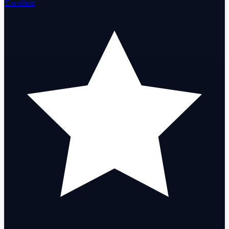
Excellent