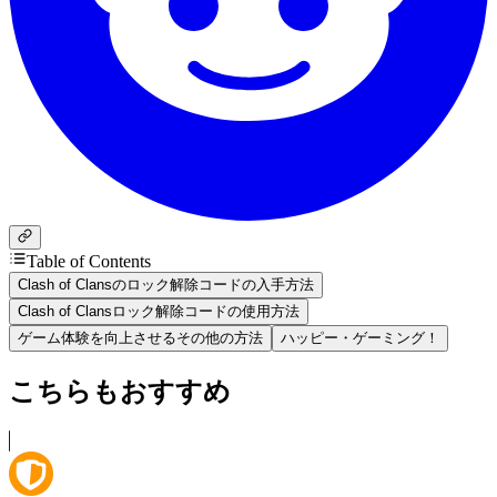
Table of Contents
Clash of Clansのロック解除コードの入手方法
Clash of Clansロック解除コードの使用方法
ゲーム体験を向上させるその他の方法
ハッピー・ゲーミング！
こちらもおすすめ