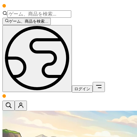
ゲーム、商品を検索...
ログイン