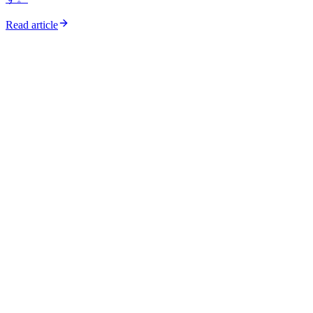
Read article