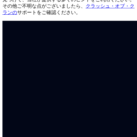
その他ご不明な点がございましたら、
クラッシュ・オブ・ク
ランの
サポートをご確認ください。