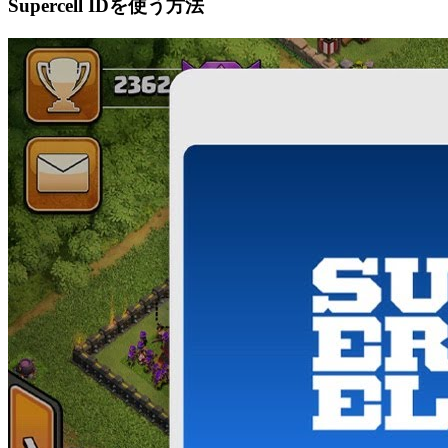
Supercell IDを使う方法