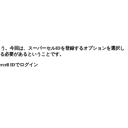
。
う。今回は、スーパーセルIDを登録するオプションを選択し
る必要があるということです。
ell IDでログイン