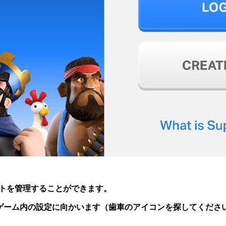
カウントを管理することができます。
sを開き、ゲーム内の設定に向かいます（歯車のアイコンを探してください