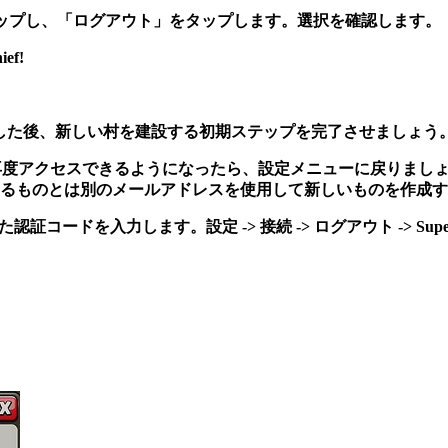
ップし、「ログアウト」をタップします。選択を確認します。
ef!
した後、新しい村を建設する初期ステップを完了させましょう
再度アクセスできるようになったら、設定メニューに戻りましょ
るものとは別のメールアドレスを使用して新しいものを作成す
ドを入力します。設定 -> 接続 -> ログアウト -> Superc