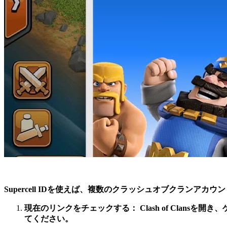
Supercell IDを使えば、複数のクラッシュオブクランア
現在のリンクをチェックする：
Clash of Clan
てください。