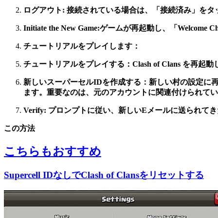
ログアウト:
接続されている場合は、「接続済み」をタ
Initiate the New Game:
ゲームが再起動し、「Welcome Chi
チュートリアルをプレイします：
チュートリアルをプレイする：
Clash of Clans
を再起動
新しいスーパーセルIDを作成する：
新しい村の設定に
ます。重要なのは、元のアカウントに関連付けられてい
Verify:
プロンプトに従い、新しいEメールに送られてきた認証コー
この方法
こちらもおすすめ
Supercell IDなしでClash of Clansをリセットする