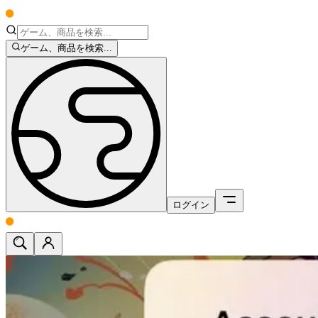
ゲーム、商品を検索...
ログイン