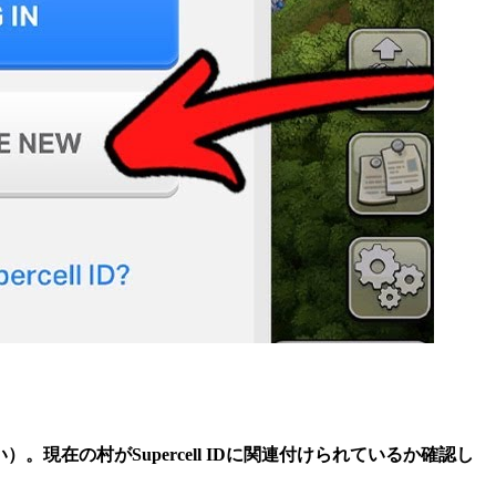
）。現在の村がSupercell IDに関連付けられているか確認し