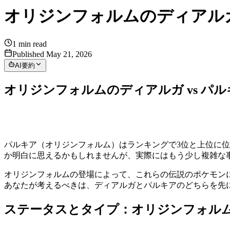
オリジンフォルムのディアルガ 
1
min read
Published May 21, 2026
AI要約
オリジンフォルムのディアルガ vs パルキ
パルキア（オリジンフォルム）はランキングで3位と上位に位
か明白に思えるかもしれませんが、実際にはもう少し複雑な
オリジンフォルムの登場によって、これらの伝説のポケモン
あなたが考えるべきは、ディアルガとパルキアのどちらを先
ステータスとタイプ：オリジンフォル