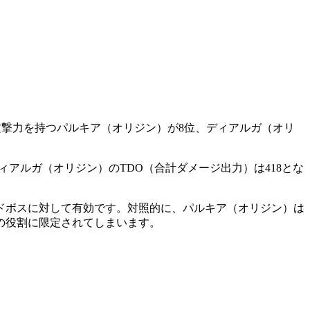
攻撃力を持つパルキア（オリジン）が8位、ディアルガ（オリ
アルガ（オリジン）のTDO（合計ダメージ出力）は418とな
ドボスに対して有効です。対照的に、パルキア（オリジン）は
の役割に限定されてしまいます。