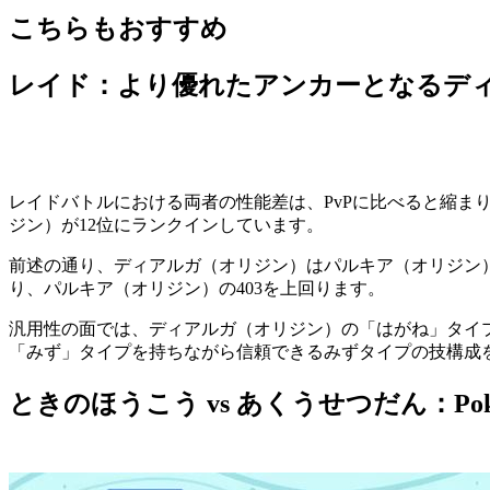
こちらもおすすめ
レイド：より優れたアンカーとなるデ
レイドバトルにおける両者の性能差は、PvPに比べると縮ま
ジン）が12位にランクインしています。
前述の通り、ディアルガ（オリジン）はパルキア（オリジン）
り、パルキア（オリジン）の403を上回ります。
汎用性の面では、ディアルガ（オリジン）の「はがね」タイ
「みず」タイプを持ちながら信頼できるみずタイプの技構成
ときのほうこう vs あくうせつだん：Pok