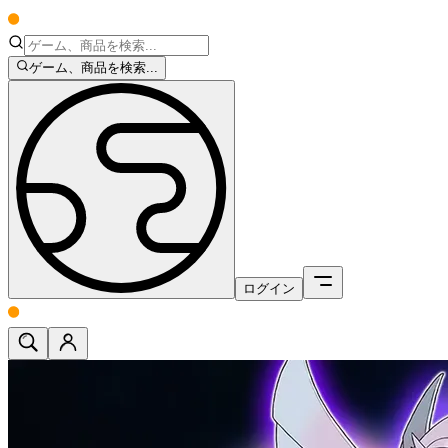
ゲーム、商品を検索...
ログイン