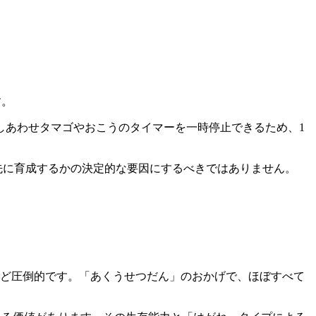
す。
しあわせタマゴやおこうのタイマーを一時停止できるため、1
を先に育成するかの決定的な要因にするべきではありません。
ほど圧倒的です。「あくうせつだん」のおかげで、ほぼすべて