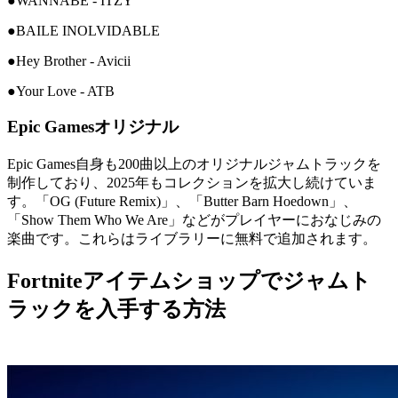
●WANNABE - ITZY
●BAILE INOLVIDABLE
●Hey Brother - Avicii
●Your Love - ATB
Epic Gamesオリジナル
Epic Games自身も200曲以上のオリジナルジャムトラックを
制作しており、2025年もコレクションを拡大し続けていま
す。「OG (Future Remix)」、「Butter Barn Hoedown」、
「Show Them Who We Are」などがプレイヤーにおなじみの
楽曲です。これらはライブラリーに無料で追加されます。
Fortniteアイテムショップでジャムト
ラックを入手する方法