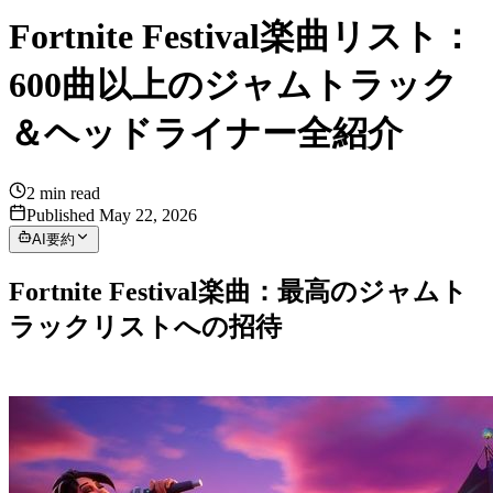
Fortnite Festival楽曲リスト：
600曲以上のジャムトラック
＆ヘッドライナー全紹介
2
min read
Published May 22, 2026
AI要約
Fortnite Festival楽曲：最高のジャムト
ラックリストへの招待