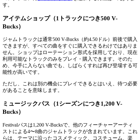
す。
アイテムショップ（1トラックにつき500 V-
Bucks）
ジャムトラックは通常500 V-Bucks（約4.50ドル）前後で購入
できますが、すべての曲をすぐに購入できるわけではありま
せん。ショップはローテーション形式を採用しており、現在
利用可能なトラックのみをプレイ・購入できます。そのた
め、今手に入らない曲でも、しばらくすれば再び登場する可
能性が高いです。
ただし、これは別の機会にプレイできるとはいえ、待つ必要
があることを意味します。
ミュージックパス（1シーズンにつき1,200 V-
Bucks）
Festivalパスは1,200 V-Bucksで、他のフィーチャーアーティ
ストによる4〜8曲のジャムトラックが含まれています。これ
らは、テーマに沿ったコスメティック、コスチューム、楽