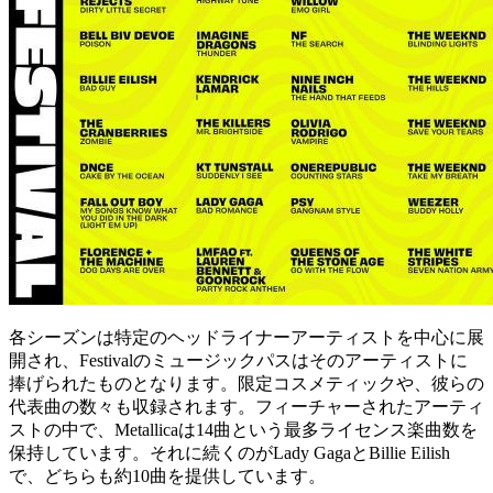
各シーズンは特定のヘッドライナーアーティストを中心に展
開され、Festivalのミュージックパスはそのアーティストに
捧げられたものとなります。限定コスメティックや、彼らの
代表曲の数々も収録されます。フィーチャーされたアーティ
ストの中で、Metallicaは14曲という最多ライセンス楽曲数を
保持しています。それに続くのがLady GagaとBillie Eilish
で、どちらも約10曲を提供しています。