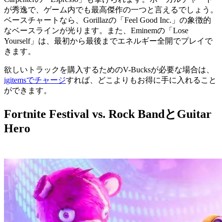
が秀逸で、ゲーム内でも最高傑作の一つと言えるでしょう。
ベースチャートなら、Gorillazの「Feel Good Inc.」の象徴的
なベースラインが光ります。また、Eminemの「Lose
Yourself」は、最初から最後までエネルギー全開でプレイで
きます。
欲しいトラックを購入するためのV-Bucksが必要な場合は、
igitemsでチャージ
すれば、どこよりもお得に手に入れること
ができます。
Fortnite Festival vs. Rock BandとGuitar
Hero