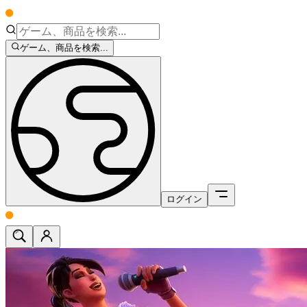
ゲーム、商品を検索...
ログイン