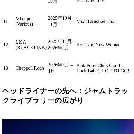
Feel Good Inc.
10月
2025年10月 –
Mixtape
11
Mixed artist selection
(Various)
11月
2025年11月 –
LISA
12
Rockstar, New Woman
(BLACKPINK)
2026年2月
2026年2月 –
Pink Pony Club, Good
13
Chappell Roan
Luck Babe!, HOT TO GO!
4月
ヘッドライナーの先へ：ジャムトラッ
クライブラリーの広がり