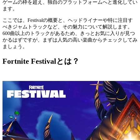
ゲームの枠を超え、独自のプラットフォームへと進化してい
ます。
ここでは、Festivalの概要と、ヘッドライナーや特に注目す
べきジャムトラックなど、その魅力について解説します。
600曲以上のトラックがあるため、きっとお気に入りが見つ
かるはずですが、まずは人気の高い楽曲からチェックしてみ
ましょう。
Fortnite Festivalとは？