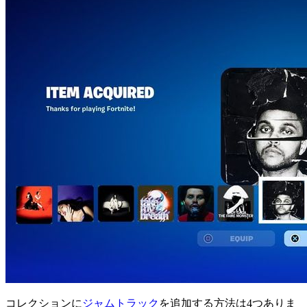
コレクションに
ジャムトラック
を追加する方法は4つありま