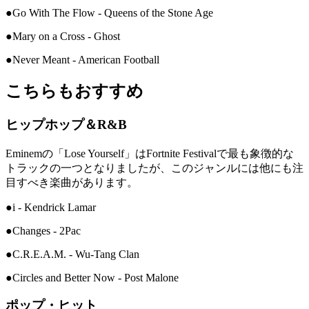
●Go With The Flow - Queens of the Stone Age
●Mary on a Cross - Ghost
●Never Meant - American Football
こちらもおすすめ
ヒップホップ＆R&B
Eminemの「Lose Yourself」はFortnite Festivalで最も象徴的な
トラックの一つとなりましたが、このジャンルには他にも注
目すべき楽曲があります。
●i - Kendrick Lamar
●Changes - 2Pac
●C.R.E.A.M. - Wu-Tang Clan
●Circles and Better Now - Post Malone
ポップ・ヒット