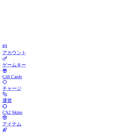
アカウント
ゲームキー
Gift Cards
チャージ
通貨
CS2 Skins
アイテム