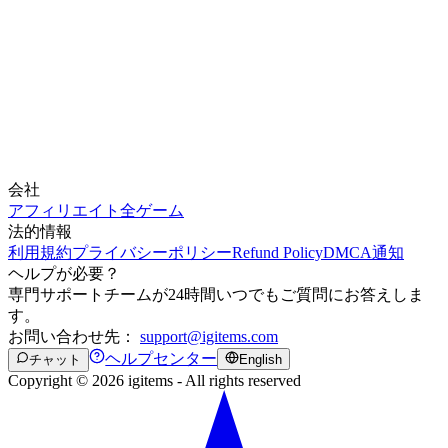
会社
アフィリエイト
全ゲーム
法的情報
利用規約
プライバシーポリシー
Refund Policy
DMCA通知
ヘルプが必要？
専門サポートチームが24時間いつでもご質問にお答えしま
す。
お問い合わせ先：
support@igitems.com
ヘルプセンター
チャット
English
Copyright © 2026 igitems - All rights reserved