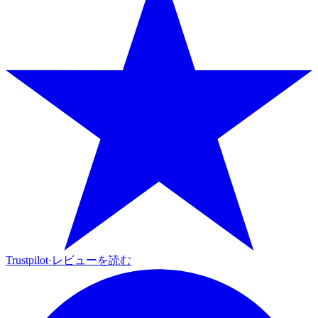
Trustpilot
·
レビューを読む