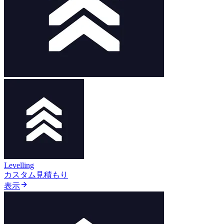
Levelling
カスタム見積もり
表示