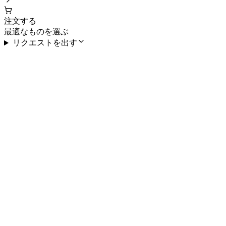
注文する
最適なものを選ぶ
リクエストを出す