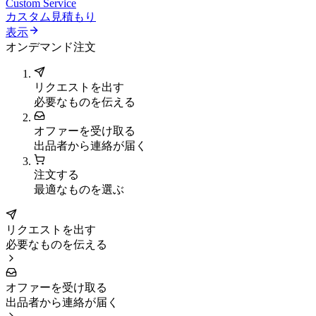
Custom Service
カスタム見積もり
表示
オンデマンド注文
リクエストを出す
必要なものを伝える
オファーを受け取る
出品者から連絡が届く
注文する
最適なものを選ぶ
リクエストを出す
必要なものを伝える
オファーを受け取る
出品者から連絡が届く