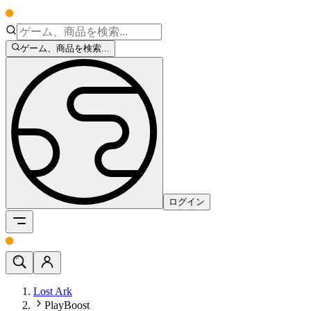
ゲーム、商品を検索...
ログイン
Lost Ark
PlayBoost