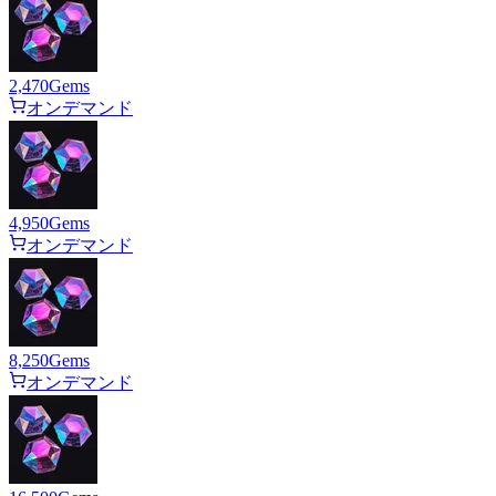
2,470
Gems
オンデマンド
4,950
Gems
オンデマンド
8,250
Gems
オンデマンド