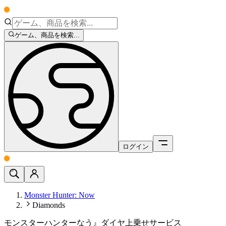
ゲーム、商品を検索...
ログイン
Monster Hunter: Now
Diamonds
モンスターハンターなう』ダイヤ上乗せサービス