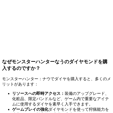
なぜモンスターハンターなうのダイヤモンドを購
入するのですか？
モンスターハンター：ナウでダイヤを購入すると、多くのメ
リットがあります：
リソースへの即時アクセス：
装備のアップグレード、
化粧品、限定バンドルなど、ゲーム内で重要なアイテ
ムに使用するダイヤを素早く入手できます。
ゲームプレイの強化
ダイヤモンドを使って狩猟能力を