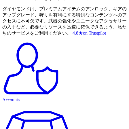
ダイヤモンドは、プレミアムアイテムのアンロック、ギアの
アップグレード、狩りを有利にする特別なコンテンツへのア
クセスに不可欠です。武器の強化やユニークなアクセサリー
の入手など、必要なリソースを迅速に確保できるよう、私た
ちのサービスをご利用ください。
4.8
★
on Trustpilot
Accounts