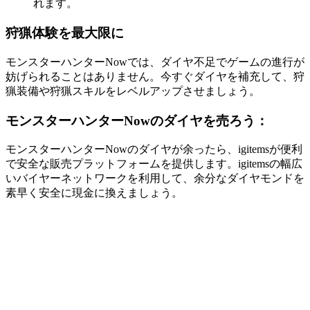
れます。
狩猟体験を最大限に
モンスターハンターNowでは、ダイヤ不足でゲームの進行が
妨げられることはありません。今すぐダイヤを補充して、狩
猟装備や狩猟スキルをレベルアップさせましょう。
モンスターハンターNowのダイヤを売ろう：
モンスターハンターNowのダイヤが余ったら、igitemsが便利
で安全な販売プラットフォームを提供します。igitemsの幅広
いバイヤーネットワークを利用して、余分なダイヤモンドを
素早く安全に現金に換えましょう。