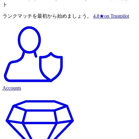
ト
ランクマッチを最初から始めましょう。
4.8
★
on Trustpilot
Accounts