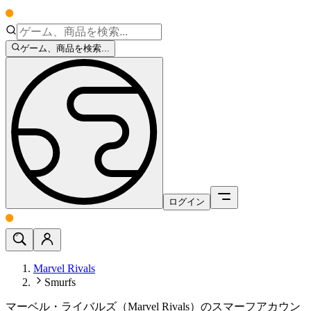
ゲーム、商品を検索...
ログイン
Marvel Rivals
Smurfs
マーベル・ライバルズ（Marvel Rivals）のスマーフアカウン