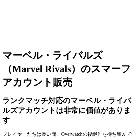
マーベル・ライバルズ
（Marvel Rivals）のスマーフ
アカウント販売
ランクマッチ対応のマーベル・ライバ
ルズアカウントは非常に価値がありま
す
プレイヤーたちは長い間、Overwatchの後継作を待ち望んで