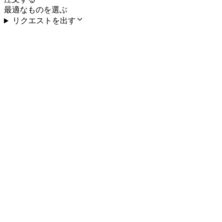
最適なものを選ぶ
リクエストを出す