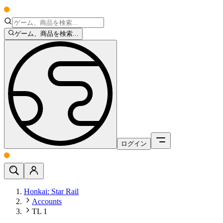
ゲーム、商品を検索...
ログイン
Honkai: Star Rail
Accounts
TL 1