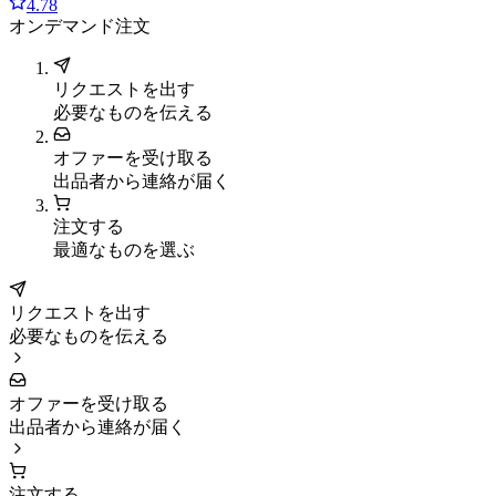
4.78
オンデマンド注文
リクエストを出す
必要なものを伝える
オファーを受け取る
出品者から連絡が届く
注文する
最適なものを選ぶ
リクエストを出す
必要なものを伝える
オファーを受け取る
出品者から連絡が届く
注文する