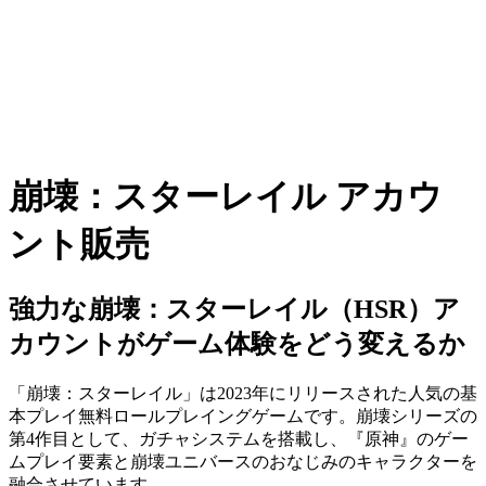
崩壊：スターレイル アカウ
ント販売
強力な崩壊：スターレイル（HSR）ア
カウントがゲーム体験をどう変えるか
「崩壊：スターレイル」は2023年にリリースされた人気の基
本プレイ無料ロールプレイングゲームです。崩壊シリーズの
第4作目として、ガチャシステムを搭載し、『原神』のゲー
ムプレイ要素と崩壊ユニバースのおなじみのキャラクターを
融合させています。