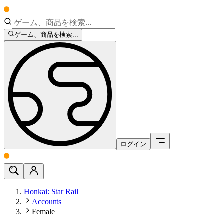
ゲーム、商品を検索...
ログイン
Honkai: Star Rail
Accounts
Female