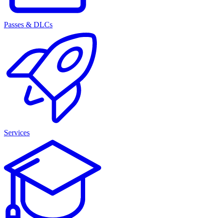
Passes & DLCs
Services