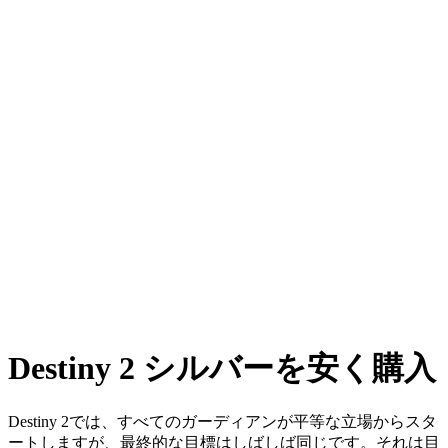
Destiny 2 シルバーを安く購入
Destiny 2では、すべてのガーディアンが平等な立場からスタ
ートしますが、最終的な目標はしばしば同じです。それは目