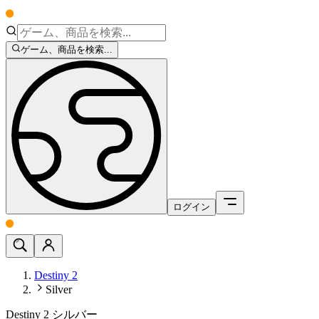
ゲーム、商品を検索...
ログイン
Destiny 2
Silver
Destiny 2 シルバー