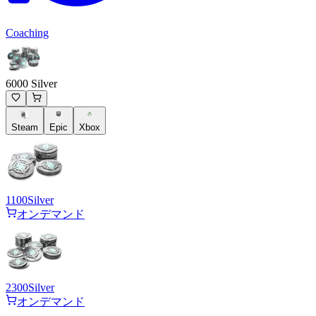
Coaching
6000 Silver
Steam
Epic
Xbox
1100
Silver
オンデマンド
2300
Silver
オンデマンド