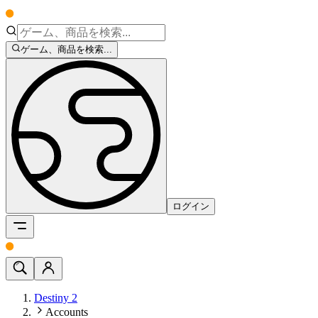
ゲーム、商品を検索...
ログイン
Destiny 2
Accounts