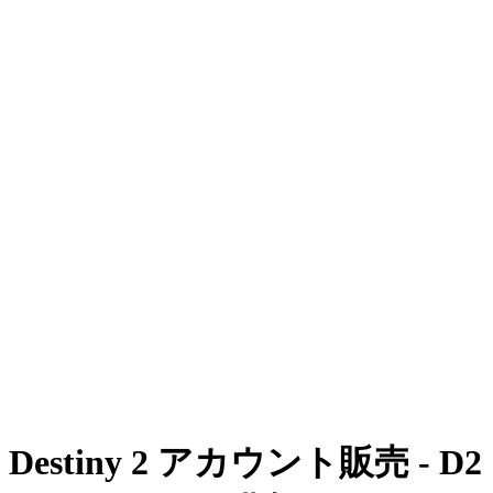
Destiny 2 アカウント販売 - D2