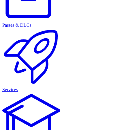
Passes & DLCs
Services