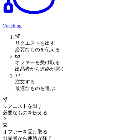
Coaching
リクエストを出す
必要なものを伝える
オファーを受け取る
出品者から連絡が届く
注文する
最適なものを選ぶ
リクエストを出す
必要なものを伝える
オファーを受け取る
出品者から連絡が届く