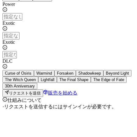
Power
Exotic
Exotic
DLC
Curse of Osiris
Warmind
Forsaken
Shadowkeep
Beyond Light
The Witch Queen
Lightfall
The Final Shape
The Edge of Fate
30th Anniversary
販売を始める
リクエストを送信
仕組みについて
·
リクエストを送信するにはサインインが必要です。