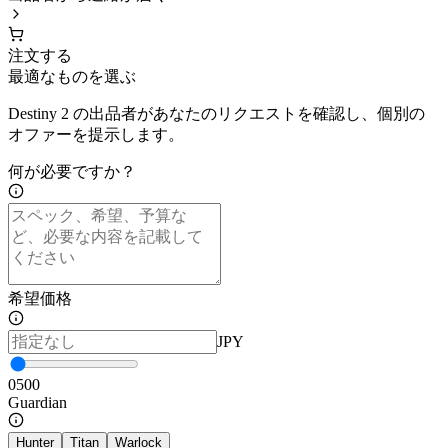
注文する
最適なものを選ぶ
Destiny 2 の出品者があなたのリクエストを確認し、個別の
オファーを提示します。
何が必要ですか？
希望価格
JPY
0
500
Guardian
Hunter
Titan
Warlock