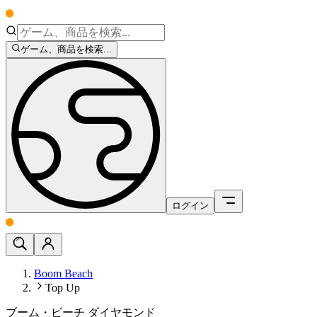
ゲーム、商品を検索...
ログイン
Boom Beach
Top Up
ブーム・ビーチ ダイヤモンド