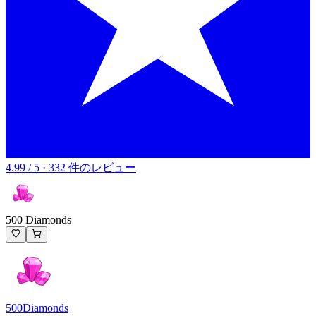
4.99 / 5 · 332 件のレビュー
500 Diamonds
500
Diamonds