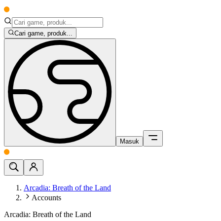
Cari game, produk...
Masuk
Arcadia: Breath of the Land
Accounts
Arcadia: Breath of the Land