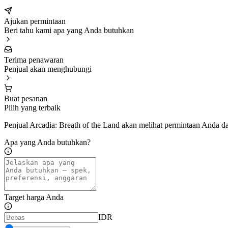
Ajukan permintaan
Beri tahu kami apa yang Anda butuhkan
Terima penawaran
Penjual akan menghubungi
Buat pesanan
Pilih yang terbaik
Penjual Arcadia: Breath of the Land akan melihat permintaan Anda 
Apa yang Anda butuhkan?
Target harga Anda
IDR