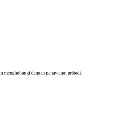
dan menghubungi dengan penawaran pribadi.