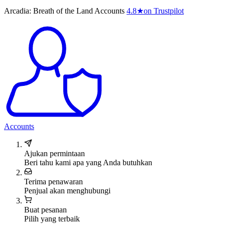
Arcadia: Breath of the Land Accounts
4.8
★
on Trustpilot
Accounts
Ajukan permintaan
Beri tahu kami apa yang Anda butuhkan
Terima penawaran
Penjual akan menghubungi
Buat pesanan
Pilih yang terbaik