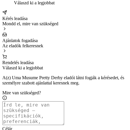
Válaszd ki a legjobbat
Kérés leadása
Mondd el, mire van szükséged
Ajánlatok fogadása
Az eladók felkeresnek
Rendelés leadása
Válaszd ki a legjobbat
A(z) Uma Musume Pretty Derby eladói látni fogják a kérésedet, és
személyre szabott ajánlattal keresnek meg.
Mire van szükséged?
Célár