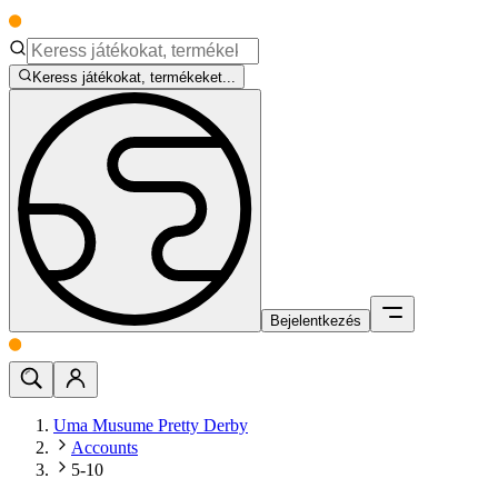
Keress játékokat, termékeket...
Bejelentkezés
Uma Musume Pretty Derby
Accounts
5-10