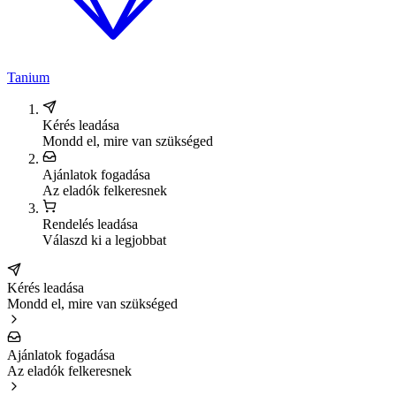
Tanium
Kérés leadása
Mondd el, mire van szükséged
Ajánlatok fogadása
Az eladók felkeresnek
Rendelés leadása
Válaszd ki a legjobbat
Kérés leadása
Mondd el, mire van szükséged
Ajánlatok fogadása
Az eladók felkeresnek