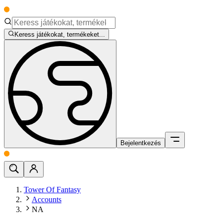
Keress játékokat, termékeket...
Bejelentkezés
Tower Of Fantasy
Accounts
NA